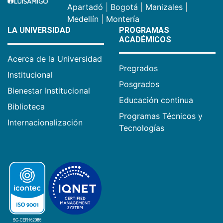
Apartadó
|
Bogotá
|
Manizales
|
Medellín
|
Montería
LA UNIVERSIDAD
PROGRAMAS
ACADÉMICOS
Acerca de la Universidad
Pregrados
Institucional
Posgrados
Bienestar Institucional
Educación continua
Biblioteca
Programas Técnicos y
Internacionalización
Tecnologías