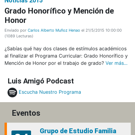
Noticias 2015
Grado Honorífico y Mención de
Honor
Enviado por
Carlos Alberto Muñoz Henao
el 21/5/2015 10:00:00
(
1089 Lecturas
)
¿Sabías qué hay dos clases de estímulos académicos
al finalizar el Programa Curricular: Grado Honorífico y
Mención de Honor por el trabajo de grado?
Ver más...
Luis Amigó Podcast
Escucha Nuestro Programa
Eventos
Grupo de Estudio Familia