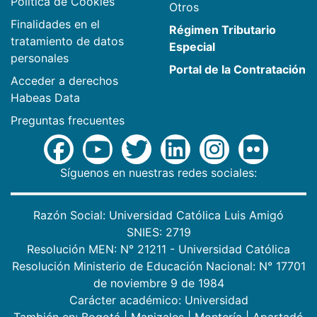
Política de Cookies
Otros
Finalidades en el
Régimen Tributario
tratamiento de datos
Especial
personales
Portal de la Contratación
Acceder a derechos
Habeas Data
Preguntas frecuentes
Síguenos en nuestras redes sociales:
Razón Social: Universidad Católica Luis Amigó
SNIES: 2719
Resolución MEN: N° 21211 - Universidad Católica
Resolución Ministerio de Educación Nacional: N° 17701
de noviembre 9 de 1984
Carácter académico: Universidad