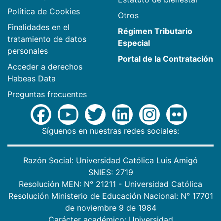
Política de Cookies
Otros
Finalidades en el
Régimen Tributario
tratamiento de datos
Especial
personales
Portal de la Contratación
Acceder a derechos
Habeas Data
Preguntas frecuentes
Síguenos en nuestras redes sociales:
Razón Social: Universidad Católica Luis Amigó
SNIES: 2719
Resolución MEN: N° 21211 - Universidad Católica
Resolución Ministerio de Educación Nacional: N° 17701
de noviembre 9 de 1984
Carácter académico: Universidad