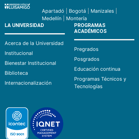
Apartadó
|
Bogotá
|
Manizales
|
Medellín
|
Montería
LA UNIVERSIDAD
PROGRAMAS
ACADÉMICOS
Acerca de la Universidad
Pregrados
Institucional
Posgrados
Bienestar Institucional
Educación continua
Biblioteca
Programas Técnicos y
Internacionalización
Tecnologías