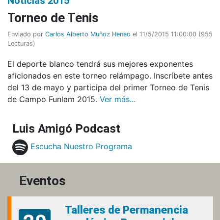
Noticias 2015
Torneo de Tenis
Enviado por
Carlos Alberto Muñoz Henao
el 11/5/2015 11:00:00
(
955
Lecturas
)
El deporte blanco tendrá sus mejores exponentes
aficionados en este torneo relámpago. Inscríbete antes
del 13 de mayo y participa del primer Torneo de Tenis
de Campo Funlam 2015.
Ver más...
Luis Amigó Podcast
Escucha Nuestro Programa
Eventos
Talleres de Permanencia