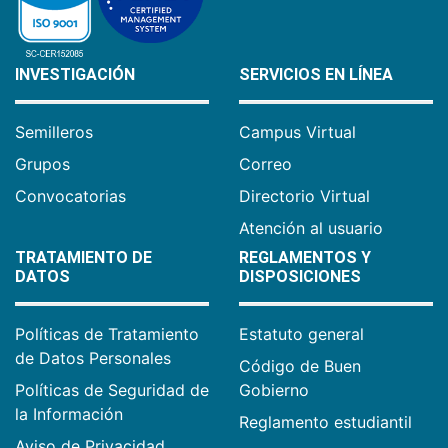
INVESTIGACIÓN
SERVICIOS EN LÍNEA
Semilleros
Campus Virtual
Grupos
Correo
Convocatorias
Directorio Virtual
Atención al usuario
TRATAMIENTO DE
REGLAMENTOS Y
DATOS
DISPOSICIONES
Políticas de Tratamiento
Estatuto general
de Datos Personales
Código de Buen
Políticas de Seguridad de
Gobierno
la Información
Reglamento estudiantil
Aviso de Privacidad