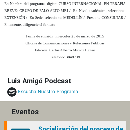
En Nombre del programa, digite: CURSO INTERNACIONAL EN TERAPIA
BREVE: GRUPO DE PALO ALTO MRI / En Nivel académico, seleccione:
EXTENSIÓN / En Sede, seleccione: MEDELLÍN / Presione CONSULTAR /
Finamente, diligencie el formato.
Fecha de emisión: miércoles 25 de marzo de 2015
Oficina de Comunicaciones y Relaciones Públicas
Edición: Carlos Alberto Muñoz Henao
Teléfono: 3849739
Luis Amigó Podcast
Escucha Nuestro Programa
Eventos
Socialización del proceso de