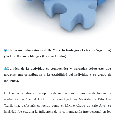
Como invitados estarán el Dr. Marcelo Rodríguez Ceberio (Argentina)
y la Dra. Karin Schlanger (Estados Unidos).
La idea de la actividad es
comprender y aprender sobre este tipo
terapias, que contribuyan a la estabilidad del individuo y su grupo de
influencia.
La Terapia Familiar como opción de intervención y proceso de formación
académica nació en el Instituto de Investigaciones Mentales de Palo Alto
(California, USA) más conocido como el MRI o Grupo de Palo Alto. Su
finalidad fue estudiar la influencia de la comunicación interpersonal en los