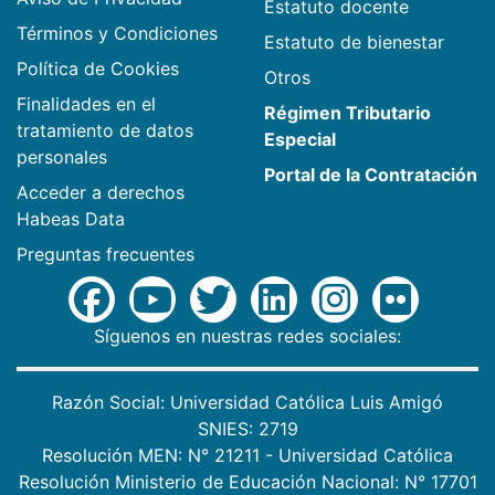
Estatuto docente
Términos y Condiciones
Estatuto de bienestar
Política de Cookies
Otros
Finalidades en el
Régimen Tributario
tratamiento de datos
Especial
personales
Portal de la Contratación
Acceder a derechos
Habeas Data
Preguntas frecuentes
Síguenos en nuestras redes sociales:
Razón Social: Universidad Católica Luis Amigó
SNIES: 2719
Resolución MEN: N° 21211 - Universidad Católica
Resolución Ministerio de Educación Nacional: N° 17701