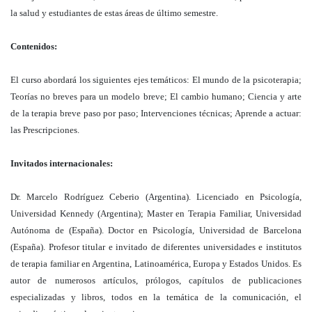
la salud y estudiantes de estas áreas de último semestre.
Contenidos:
El curso abordará los siguientes ejes temáticos: El mundo de la psicoterapia;
Teorías no breves para un modelo breve; El cambio humano; Ciencia y arte
de la terapia breve paso por paso; Intervenciones técnicas; Aprende a actuar:
las Prescripciones.
Invitados internacionales:
Dr. Marcelo Rodríguez Ceberio (Argentina). Licenciado en Psicología,
Universidad Kennedy (Argentina); Master en Terapia Familiar, Universidad
Autónoma de (España). Doctor en Psicología, Universidad de Barcelona
(España). Profesor titular e invitado de diferentes universidades e institutos
de terapia familiar en Argentina, Latinoamérica, Europa y Estados Unidos. Es
autor de numerosos artículos, prólogos, capítulos de publicaciones
especializadas y libros, todos en la temática de la comunicación, el