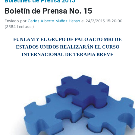
Boletines de Prensa 2015
Boletí­n de Prensa No. 15
Enviado por
Carlos Alberto Muñoz Henao
el 24/3/2015 15:20:00
(
3584 Lecturas
)
FUNLAM Y EL GRUPO DE PALO ALTO MRI DE
ESTADOS UNIDOS REALIZARÁN EL CURSO
INTERNACIONAL DE TERAPIA BREVE