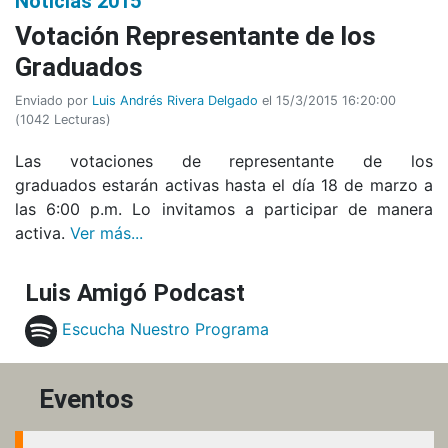
Noticias 2015
Votación Representante de los
Graduados
Enviado por
Luis Andrés Rivera Delgado
el 15/3/2015 16:20:00
(
1042 Lecturas
)
Las votaciones de representante de los
graduados estarán activas hasta el día 18 de marzo a
las 6:00 p.m. Lo invitamos a participar de manera
activa.
Ver más...
Luis Amigó Podcast
Escucha Nuestro Programa
Eventos