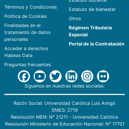
Estatuto docente
Términos y Condiciones
Estatuto de bienestar
Política de Cookies
Otros
Finalidades en el
Régimen Tributario
tratamiento de datos
Especial
personales
Portal de la Contratación
Acceder a derechos
Habeas Data
Preguntas frecuentes
Síguenos en nuestras redes sociales:
Razón Social: Universidad Católica Luis Amigó
SNIES: 2719
Resolución MEN: N° 21211 - Universidad Católica
Resolución Ministerio de Educación Nacional: N° 17701