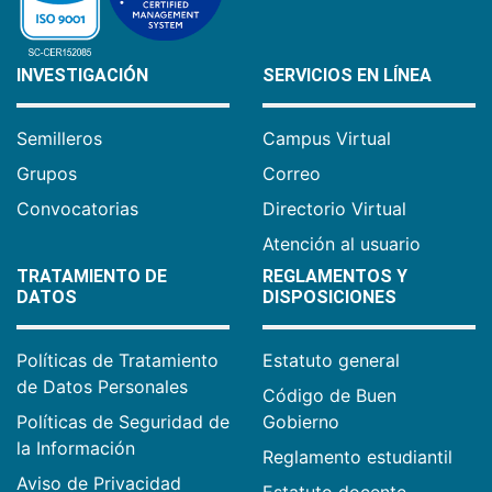
INVESTIGACIÓN
SERVICIOS EN LÍNEA
Semilleros
Campus Virtual
Grupos
Correo
Convocatorias
Directorio Virtual
Atención al usuario
TRATAMIENTO DE
REGLAMENTOS Y
DATOS
DISPOSICIONES
Políticas de Tratamiento
Estatuto general
de Datos Personales
Código de Buen
Políticas de Seguridad de
Gobierno
la Información
Reglamento estudiantil
Aviso de Privacidad