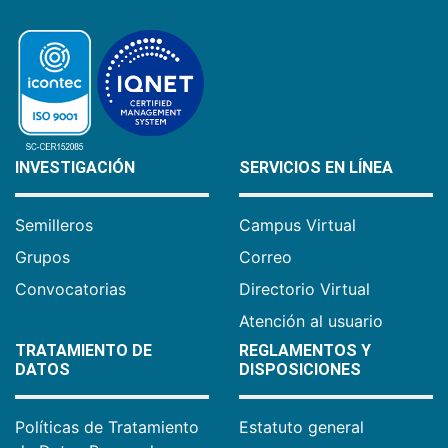
INVESTIGACIÓN
SERVICIOS EN LÍNEA
Semilleros
Campus Virtual
Grupos
Correo
Convocatorias
Directorio Virtual
Atención al usuario
TRATAMIENTO DE
REGLAMENTOS Y
DATOS
DISPOSICIONES
Políticas de Tratamiento
Estatuto general