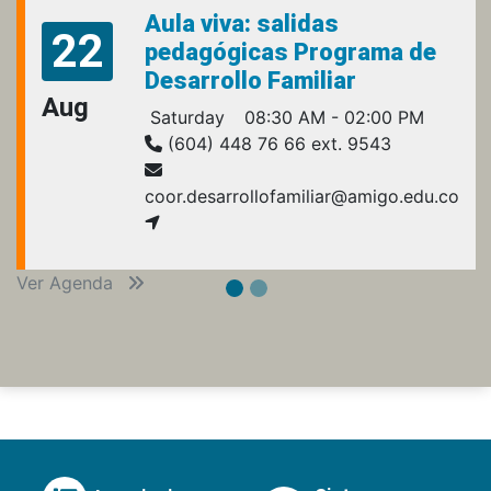
Aula viva: salidas
22
pedagógicas Programa de
Desarrollo Familiar
Aug
Saturday
08:30 AM - 02:00 PM
(604) 448 76 66 ext. 9543
coor.desarrollofamiliar@amigo.edu.co
Ver Agenda