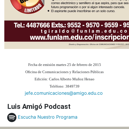
Fecha de emisión martes 25 de febrero de 2015
Oficina de Comunicaciones y Relaciones Públicas
Edición: Carlos Alberto Muñoz Henao
Teléfono: 3849739
jefe.comunicaciones@amigo.edu.co
Luis Amigó Podcast
Escucha Nuestro Programa