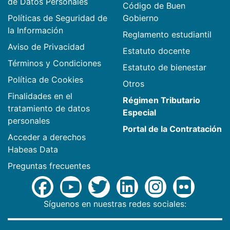
de Datos Personales
Código de Buen
Políticas de Seguridad de
Gobierno
la Información
Reglamento estudiantil
Aviso de Privacidad
Estatuto docente
Términos y Condiciones
Estatuto de bienestar
Política de Cookies
Otros
Finalidades en el
Régimen Tributario
tratamiento de datos
Especial
personales
Portal de la Contratación
Acceder a derechos
Habeas Data
Preguntas frecuentes
Síguenos en nuestras redes sociales: