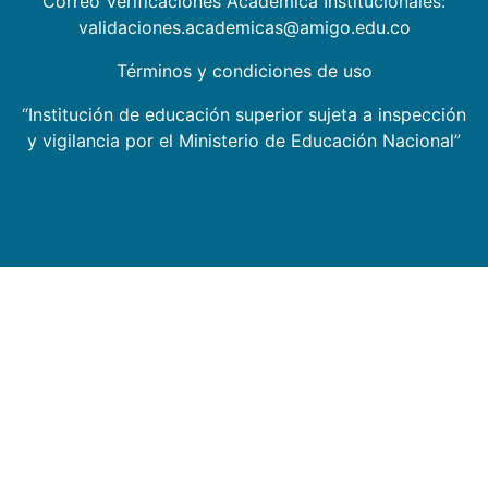
Correo Verificaciones Académica Institucionales:
validaciones.academicas@amigo.edu.co
Términos y condiciones de uso
“Institución de educación superior sujeta a inspección
y vigilancia por el Ministerio de Educación Nacional”