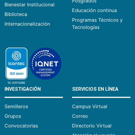
Posgrados
Bienestar Institucional
Educación continua
Biblioteca
Programas Técnicos y
Internacionalización
Tecnologías
INVESTIGACIÓN
SERVICIOS EN LÍNEA
Semilleros
Campus Virtual
Grupos
Correo
Convocatorias
Directorio Virtual