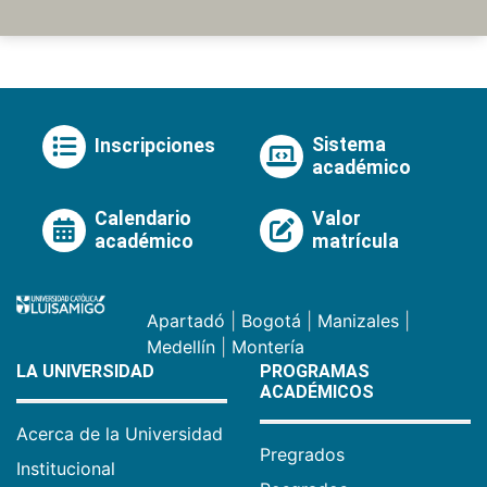
Sistema
Inscripciones
académico
Calendario
Valor
académico
matrícula
Apartadó
|
Bogotá
|
Manizales
|
Medellín
|
Montería
LA UNIVERSIDAD
PROGRAMAS
ACADÉMICOS
Acerca de la Universidad
Pregrados
Institucional