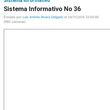
Sistema Informativo
Sistema Informativo No 36
Enviado por
Luis Andrés Rivera Delgado
el 24/11/2014 13:50:00
(
982 Lecturas
)