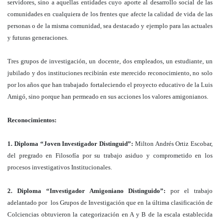
servidores, sino a aquellas entidades cuyo aporte al desarrollo social de las
comunidades en cualquiera de los frentes que afecte la calidad de vida de las
personas o de la misma comunidad, sea destacado y ejemplo para las actuales
y futuras generaciones.
Tres grupos de investigación, un docente, dos empleados, un estudiante, un
jubilado y dos instituciones recibirán este merecido reconocimiento, no solo
por los años que han trabajado fortaleciendo el proyecto educativo de la Luis
Amigó, sino porque han permeado en sus acciones los valores amigonianos.
Reconocimientos:
1. Diploma “Joven Investigador Distinguid”:
Milton Andrés Ortiz Escobar,
del pregrado en Filosofía por su trabajo asiduo y comprometido en los
procesos investigativos Institucionales.
2. Diploma “Investigador Amigoniano Distinguido”:
por el trabajo
adelantado por los Grupos de Investigación que en la última clasificación de
Colciencias obtuvieron la categorización en A y B de la escala establecida