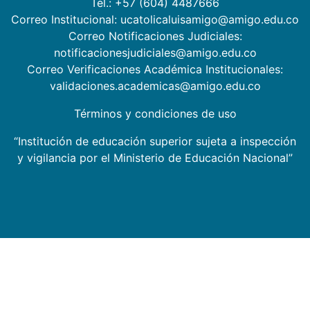
Tel.: +57 (604) 4487666
Correo Institucional: ucatolicaluisamigo@amigo.edu.co
Correo Notificaciones Judiciales:
notificacionesjudiciales@amigo.edu.co
Correo Verificaciones Académica Institucionales:
validaciones.academicas@amigo.edu.co
Términos y condiciones de uso
“Institución de educación superior sujeta a inspección
y vigilancia por el Ministerio de Educación Nacional”