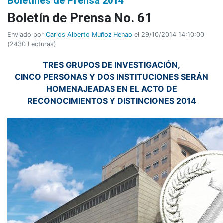
Boletines de Prensa 2014
Boletí­n de Prensa No. 61
Enviado por
Carlos Alberto Muñoz Henao
el 29/10/2014 14:10:00
(
2430 Lecturas
)
TRES GRUPOS DE INVESTIGACIÓN,
CINCO PERSONAS Y DOS INSTITUCIONES SERÁN
HOMENAJEADAS EN EL ACTO DE
RECONOCIMIENTOS Y DISTINCIONES 2014