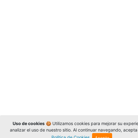
Uso de cookies
🍪 Utilizamos cookies para mejorar su experi
analizar el uso de nuestro sitio. Al continuar navegando, acepta
Política de Cookies
.
Acepto