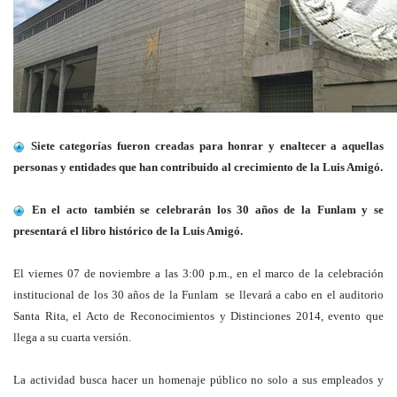
Siete categorías fueron creadas para honrar y enaltecer a aquellas
personas y entidades que han contribuido al crecimiento de la Luis Amigó.
En el acto también se celebrarán los 30 años de la Funlam y se
presentará el libro histórico de la Luis Amigó.
El viernes 07 de noviembre a las 3:00 p.m., en el marco de la celebración
institucional de los 30 años de la Funlam se llevará a cabo en el auditorio
Santa Rita, el Acto de Reconocimientos y Distinciones 2014, evento que
llega a su cuarta versión.
La actividad busca hacer un homenaje público no solo a sus empleados y