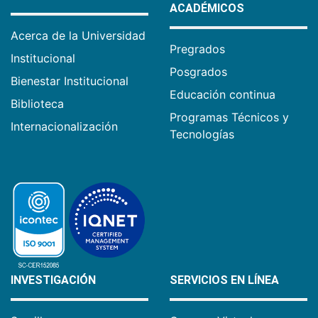
ACADÉMICOS
Acerca de la Universidad
Pregrados
Institucional
Posgrados
Bienestar Institucional
Educación continua
Biblioteca
Programas Técnicos y
Internacionalización
Tecnologías
INVESTIGACIÓN
SERVICIOS EN LÍNEA