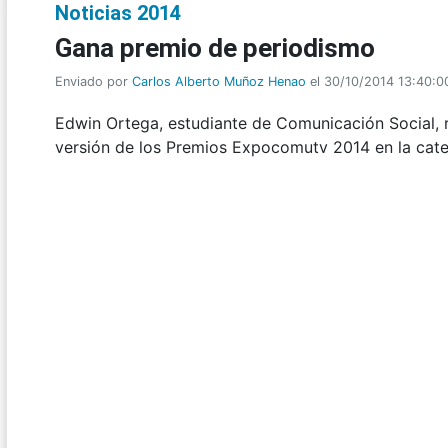
Noticias 2014
Gana premio de periodismo
Enviado por
Carlos Alberto Muñoz Henao
el 30/10/2014 13:40:0
Edwin Ortega, estudiante de Comunicación Social, r
versión de los Premios Expocomutv 2014 en la cat