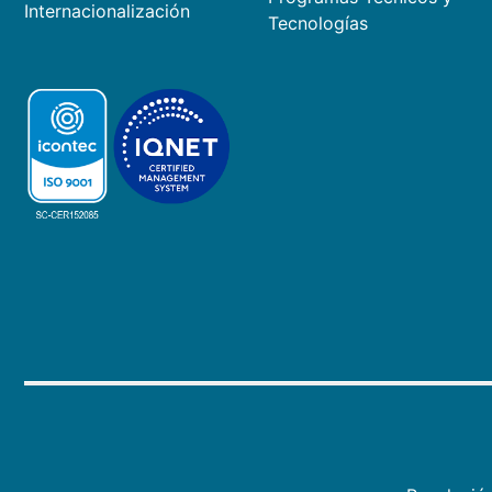
Internacionalización
Tecnologías