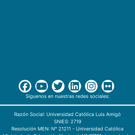
Síguenos en nuestras redes sociales:
Razón Social: Universidad Católica Luis Amigó
SNIES: 2719
Resolución MEN: N° 21211 - Universidad Católica