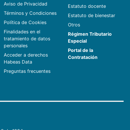
Aviso de Privacidad
Estatuto docente
Términos y Condiciones
Estatuto de bienestar
Política de Cookies
Otros
Finalidades en el
Régimen Tributario
tratamiento de datos
Especial
personales
Portal de la
Acceder a derechos
Contratación
Habeas Data
Preguntas frecuentes