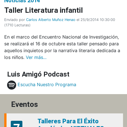
Noticias 2014
Taller Literatura infantil
Enviado por
Carlos Alberto Muñoz Henao
el 25/9/2014 10:30:00
(
1710 Lecturas
)
En el marco del Encuentro Nacional de Investigación,
se realizará el 16 de octubre esta taller pensado para
aquellos inquietos por la narrativa literaria dedicada a
los niños.
Ver más...
Luis Amigó Podcast
Escucha Nuestro Programa
Eventos
Talleres Para El Éxito