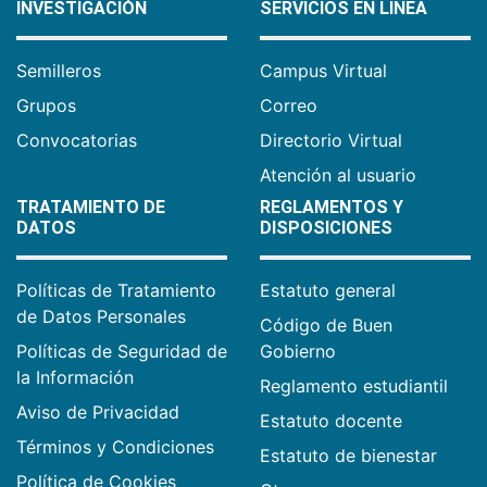
INVESTIGACIÓN
SERVICIOS EN LÍNEA
Semilleros
Campus Virtual
Grupos
Correo
Convocatorias
Directorio Virtual
Atención al usuario
TRATAMIENTO DE
REGLAMENTOS Y
DATOS
DISPOSICIONES
Políticas de Tratamiento
Estatuto general
de Datos Personales
Código de Buen
Políticas de Seguridad de
Gobierno
la Información
Reglamento estudiantil
Aviso de Privacidad
Estatuto docente
Términos y Condiciones
Estatuto de bienestar
Política de Cookies