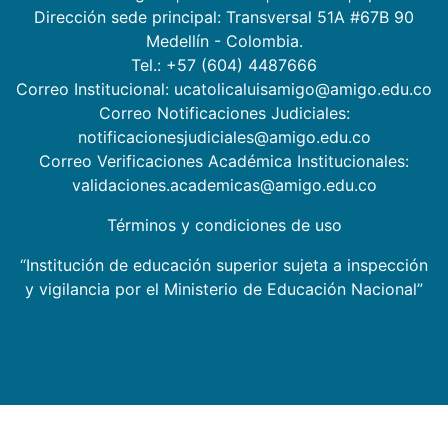
Dirección sede principal: Transversal 51A #67B 90
Medellín - Colombia.
Tel.: +57 (604) 4487666
Correo Institucional: ucatolicaluisamigo@amigo.edu.co
Correo Notificaciones Judiciales:
notificacionesjudiciales@amigo.edu.co
Correo Verificaciones Académica Institucionales:
validaciones.academicas@amigo.edu.co
Términos y condiciones de uso
“Institución de educación superior sujeta a inspección
y vigilancia por el Ministerio de Educación Nacional”