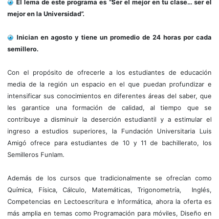
El lema de este programa es “Ser el mejor en tu clase… ser el
mejor en la Universidad”.
Inician en agosto y tiene un promedio de 24 horas por cada
semillero.
Con el propósito de ofrecerle a los estudiantes de educación
media de la región un espacio en el que puedan profundizar e
intensificar sus conocimientos en diferentes áreas del saber, que
les garantice una formación de calidad, al tiempo que se
contribuye a disminuir la deserción estudiantil y a estimular el
ingreso a estudios superiores, la Fundación Universitaria Luis
Amigó ofrece para estudiantes de 10 y 11 de bachillerato, los
Semilleros Funlam.
Además de los cursos que tradicionalmente se ofrecían como
Química, Física, Cálculo, Matemáticas, Trigonometría, Inglés,
Competencias en Lectoescritura e Informática, ahora la oferta es
más amplia en temas como Programación para móviles, Diseño en