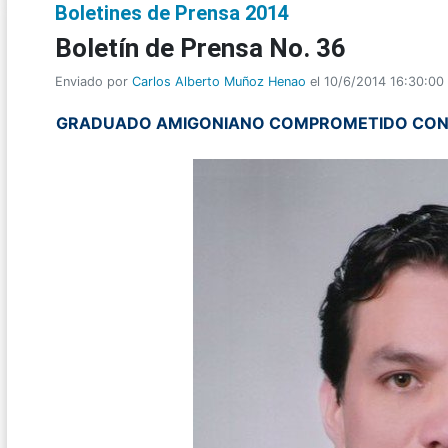
Boletines de Prensa 2014
Boletí­n de Prensa No. 36
Enviado por
Carlos Alberto Muñoz Henao
el 10/6/2014 16:30:00
GRADUADO AMIGONIANO COMPROMETIDO CON LA