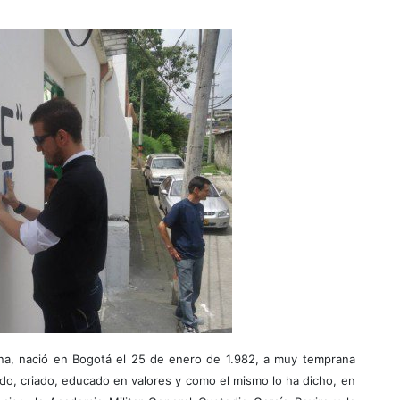
ina, nació en Bogotá el 25 de enero de 1.982, a muy temprana
ado, criado, educado en valores y como el mismo lo ha dicho, en