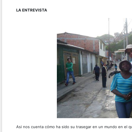
LA ENTREVISTA
Asi nos cuenta cómo ha sido su trasegar en un mundo en el que