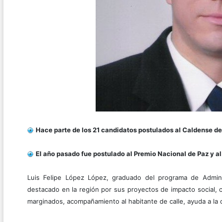
Hace parte de los 21 candidatos postulados al Caldense de
El año pasado fue postulado al Premio Nacional de Paz y a
Luis Felipe López López, graduado del programa de Admin
destacado en la región por sus proyectos de impacto social, 
marginados, acompañamiento al habitante de calle, ayuda a la 