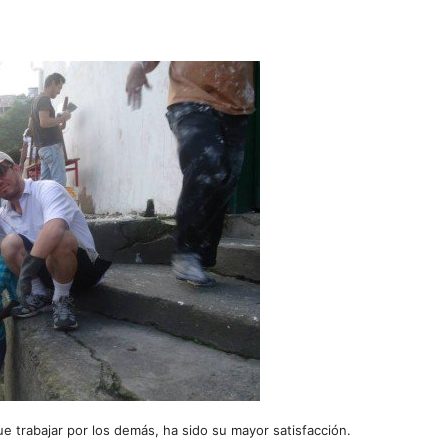
 trabajar por los demás, ha sido su mayor satisfacción.