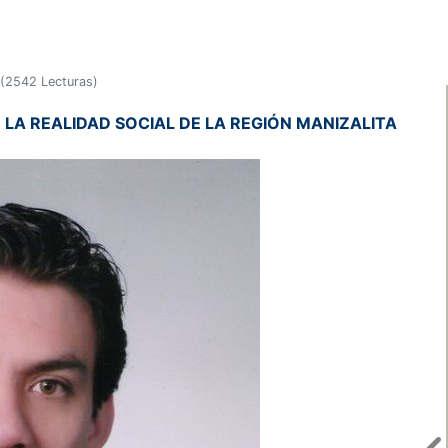
(
2542 Lecturas
)
 REALIDAD SOCIAL DE LA REGIÓN MANIZALITA