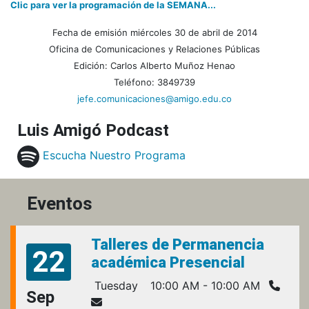
Clic para ver la programación de la SEMANA...
Fecha de emisión miércoles 30 de abril de 2014
Oficina de Comunicaciones y Relaciones Públicas
Edición: Carlos Alberto Muñoz Henao
Teléfono: 3849739
jefe.comunicaciones@amigo.edu.co
Luis Amigó Podcast
Escucha Nuestro Programa
Eventos
Talleres de Permanencia
22
académica Presencial
Tuesday
10:00 AM - 10:00 AM
Sep