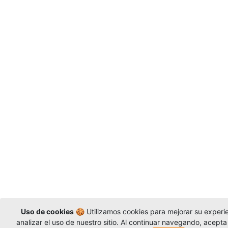
Uso de cookies
🍪 Utilizamos cookies para mejorar su experi
analizar el uso de nuestro sitio. Al continuar navegando, acepta