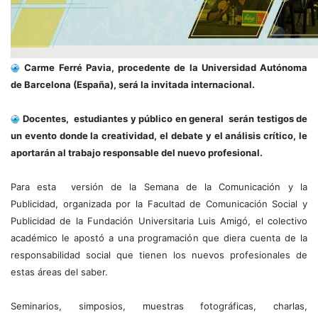
Carme Ferré Pavia, procedente de la Universidad Autónoma
de Barcelona (España), será la invitada internacional.
Docentes, estudiantes y público en general serán testigos de
un evento donde la creatividad, el debate y el análisis crítico, le
aportarán al trabajo responsable del nuevo profesional.
Para esta versión de la Semana de la Comunicación y la
Publicidad, organizada por la Facultad de Comunicación Social y
Publicidad de la Fundación Universitaria Luis Amigó, el colectivo
académico le apostó a una programación que diera cuenta de la
responsabilidad social que tienen los nuevos profesionales de
estas áreas del saber.
Seminarios, simposios, muestras fotográficas, charlas,