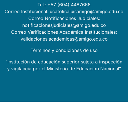
Tel.: +57 (604) 4487666
Correo Institucional: ucatolicaluisamigo@amigo.edu.co
Correo Notificaciones Judiciales:
notificacionesjudiciales@amigo.edu.co
Correo Verificaciones Académica Institucionales:
validaciones.academicas@amigo.edu.co
Términos y condiciones de uso
“Institución de educación superior sujeta a inspección
y vigilancia por el Ministerio de Educación Nacional”