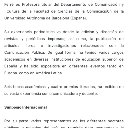
Ferré es Profesora titular del Departamento de Comunicación y
Cultura de la Facultad de Ciencias de la Comnicació0n de la
Universidad Autónoma de Barcelona (España).
Su experiencia periodística va desde la edición y dirección de
revistas y periódicos impresos; así como, la publicación de
artículos, libros e investigaciones relacionados con la
Comunicación Pública. De igual forma, ha tenido varios cargos
académicos en diversas instituciones de educación superior de
España y ha sido expositora en diferentes eventos tanto en
Europa como en América Latina.
Seis becas académicas y cuatro premios literarios, ha recibido en
su vasta experiencia como comunicadora y docente.
Simposio Internacional
Por su parte varios representantes de los
diferentes sectores
públicos y privados del país se reunirán para responder a la