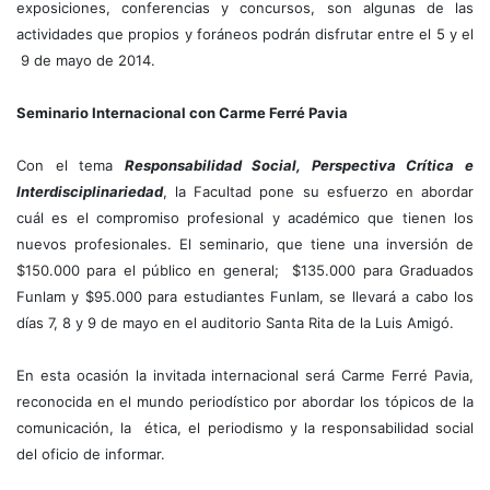
exposiciones, conferencias y concursos, son algunas de las
actividades que propios y foráneos podrán disfrutar entre el 5 y el
9 de mayo de 2014.
Seminario Internacional con Carme Ferré Pavia
Con el tema
Responsabilidad Social, Perspectiva Crítica e
Interdisciplinariedad
, la Facultad pone su esfuerzo en abordar
cuál es el compromiso profesional y académico que tienen los
nuevos profesionales. El seminario, que tiene una inversión de
$150.000 para el público en general; $135.000 para Graduados
Funlam y $95.000 para estudiantes Funlam, se llevará a cabo los
días 7, 8 y 9 de mayo en el auditorio Santa Rita de la Luis Amigó.
En esta ocasión la invitada internacional será Carme Ferré Pavia,
reconocida en el mundo periodístico por abordar los tópicos de la
comunicación, la ética, el periodismo y la responsabilidad social
del oficio de informar.