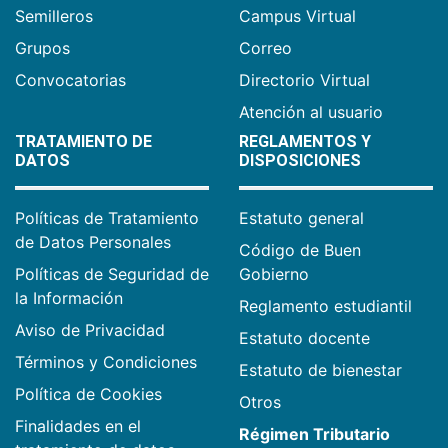
Semilleros
Campus Virtual
Grupos
Correo
Convocatorias
Directorio Virtual
Atención al usuario
TRATAMIENTO DE
REGLAMENTOS Y
DATOS
DISPOSICIONES
Políticas de Tratamiento
Estatuto general
de Datos Personales
Código de Buen
Políticas de Seguridad de
Gobierno
la Información
Reglamento estudiantil
Aviso de Privacidad
Estatuto docente
Términos y Condiciones
Estatuto de bienestar
Política de Cookies
Otros
Finalidades en el
Régimen Tributario