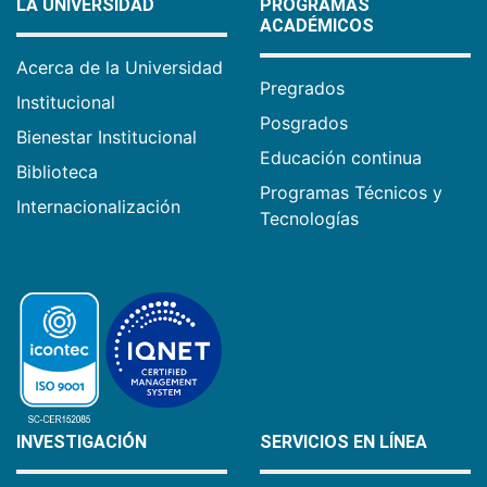
LA UNIVERSIDAD
PROGRAMAS
ACADÉMICOS
Acerca de la Universidad
Pregrados
Institucional
Posgrados
Bienestar Institucional
Educación continua
Biblioteca
Programas Técnicos y
Internacionalización
Tecnologías
INVESTIGACIÓN
SERVICIOS EN LÍNEA