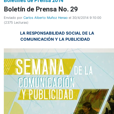
Boletines de Prensa 2014
Boletí­n de Prensa No. 29
Enviado por
Carlos Alberto Muñoz Henao
el 30/4/2014 9:10:00
(
2375 Lecturas
)
LA RESPONSABILIDAD SOCIAL DE LA
COMUNICACIÓN Y LA PUBLICIDAD