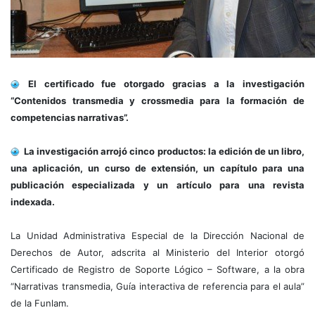
El certificado fue otorgado gracias a la investigación
“Contenidos transmedia y crossmedia para la formación de
competencias narrativas”.
La investigación arrojó cinco productos: la edición de un libro,
una aplicación, un curso de extensión, un capítulo para una
publicación especializada y un artículo para una revista
indexada.
La Unidad Administrativa Especial de la Dirección Nacional de
Derechos de Autor, adscrita al Ministerio del Interior otorgó
Certificado de Registro de Soporte Lógico – Software, a la obra
“Narrativas transmedia, Guía interactiva de referencia para el aula”
de la Funlam.