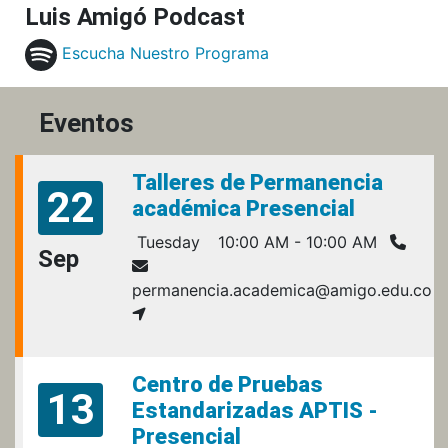
Luis Amigó Podcast
Escucha Nuestro Programa
Eventos
Talleres de Permanencia
22
académica Presencial
Tuesday
10:00 AM - 10:00 AM
Sep
permanencia.academica@amigo.edu.co
Centro de Pruebas
13
Estandarizadas APTIS -
Presencial