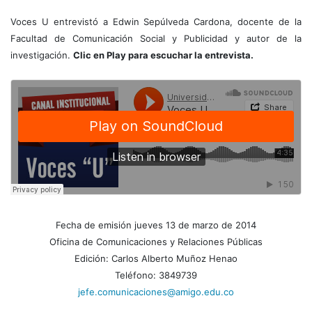
Voces U entrevistó a Edwin Sepúlveda Cardona, docente de la
Facultad de Comunicación Social y Publicidad y autor de la
investigación.
Clic en Play para escuchar la entrevista.
Fecha de emisión jueves 13 de marzo de 2014
Oficina de Comunicaciones y Relaciones Públicas
Edición: Carlos Alberto Muñoz Henao
Teléfono: 3849739
jefe.comunicaciones@amigo.edu.co