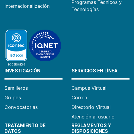
Programas Técnicos y
Internacionalización
Tecnologías
INVESTIGACIÓN
SERVICIOS EN LÍNEA
Semilleros
Campus Virtual
Grupos
Correo
Convocatorias
Directorio Virtual
Atención al usuario
TRATAMIENTO DE
REGLAMENTOS Y
DATOS
DISPOSICIONES