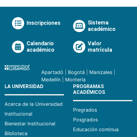
Sistema
Inscripciones
académico
Calendario
Valor
académico
matrícula
Apartadó
|
Bogotá
|
Manizales
|
Medellín
|
Montería
LA UNIVERSIDAD
PROGRAMAS
ACADÉMICOS
Acerca de la Universidad
Pregrados
Institucional
Posgrados
Bienestar Institucional
Educación continua
Biblioteca