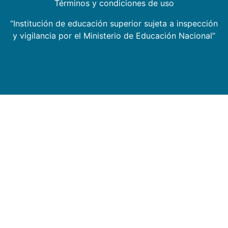
Términos y condiciones de uso
“Institución de educación superior sujeta a inspección
y vigilancia por el Ministerio de Educación Nacional”