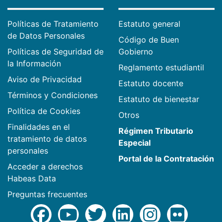
Políticas de Tratamiento
Estatuto general
de Datos Personales
Código de Buen
Políticas de Seguridad de
Gobierno
la Información
Reglamento estudiantil
Aviso de Privacidad
Estatuto docente
Términos y Condiciones
Estatuto de bienestar
Política de Cookies
Otros
Finalidades en el
Régimen Tributario
tratamiento de datos
Especial
personales
Portal de la Contratación
Acceder a derechos
Habeas Data
Preguntas frecuentes