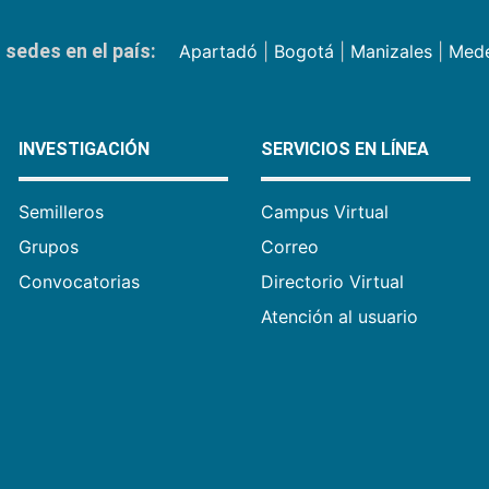
sedes en el país:
Apartadó
|
Bogotá
|
Manizales
|
Mede
INVESTIGACIÓN
SERVICIOS EN LÍNEA
Semilleros
Campus Virtual
Grupos
Correo
Convocatorias
Directorio Virtual
Atención al usuario