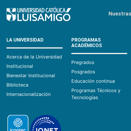
Nuestras 
LA UNIVERSIDAD
PROGRAMAS
ACADÉMICOS
Acerca de la Universidad
Pregrados
Institucional
Posgrados
Bienestar Institucional
Educación continua
Biblioteca
Programas Técnicos y
Internacionalización
Tecnologías