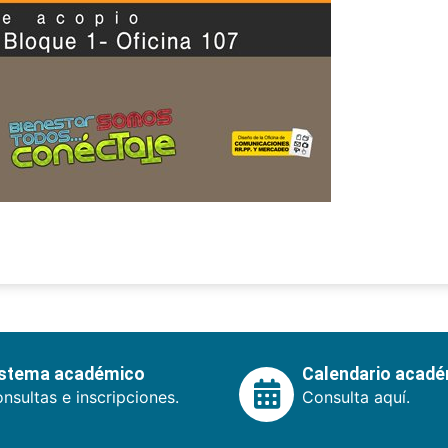
istema académico
Calendario acad
nsultas e inscripciones.
Consulta aquí.