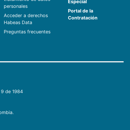
Especial
personales
Portal de la
Acceder a derechos
Contratación
Habeas Data
Preguntas frecuentes
 9 de 1984
lombia.