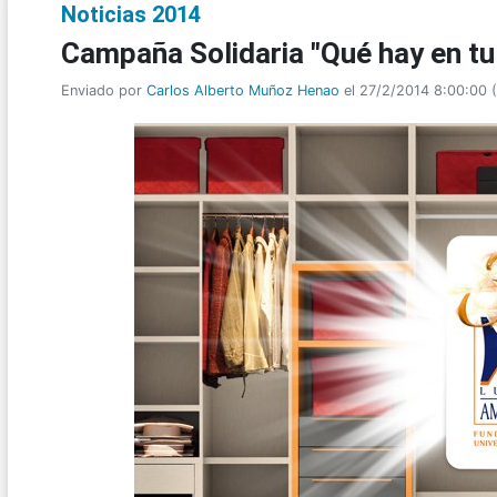
Noticias 2014
Campaña Solidaria "Qué hay en tu
Enviado por
Carlos Alberto Muñoz Henao
el 27/2/2014 8:00:00
(