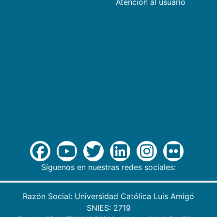
Atención al usuario
Síguenos en nuestras redes sociales:
Razón Social: Universidad Católica Luis Amigó
SNIES: 2719