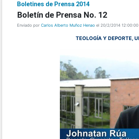
Boletines de Prensa 2014
Boletí­n de Prensa No. 12
Enviado por
Carlos Alberto Muñoz Henao
el 20/2/2014 12:00:00
TEOLOGÍA Y DEPORTE, 