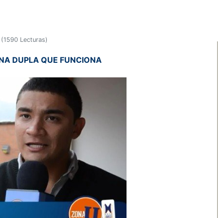
(
1590 Lecturas
)
UNA DUPLA QUE FUNCIONA