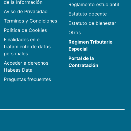
de la Información
Reglamento estudiantil
Aviso de Privacidad
Estatuto docente
Términos y Condiciones
Estatuto de bienestar
Política de Cookies
Otros
Finalidades en el
Régimen Tributario
tratamiento de datos
Especial
personales
Portal de la
Acceder a derechos
Contratación
Habeas Data
Preguntas frecuentes