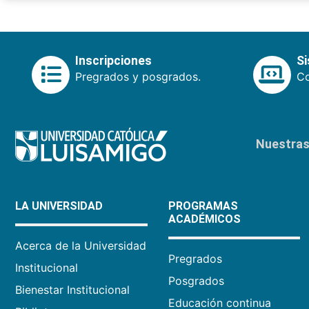
Inscripciones
S
Pregrados y posgrados.
Co
Nuestras 
LA UNIVERSIDAD
PROGRAMAS
ACADÉMICOS
Acerca de la Universidad
Pregrados
Institucional
Posgrados
Bienestar Institucional
Educación continua