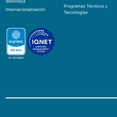
Biblioteca
Programas Técnicos y
Internacionalización
Tecnologías