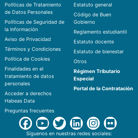
Políticas de Tratamiento
Estatuto general
de Datos Personales
Código de Buen
Políticas de Seguridad de
Gobierno
la Información
Reglamento estudiantil
Aviso de Privacidad
Estatuto docente
Términos y Condiciones
Estatuto de bienestar
Política de Cookies
Otros
Finalidades en el
Régimen Tributario
tratamiento de datos
Especial
personales
Portal de la Contratación
Acceder a derechos
Habeas Data
Preguntas frecuentes
Síguenos en nuestras redes sociales: