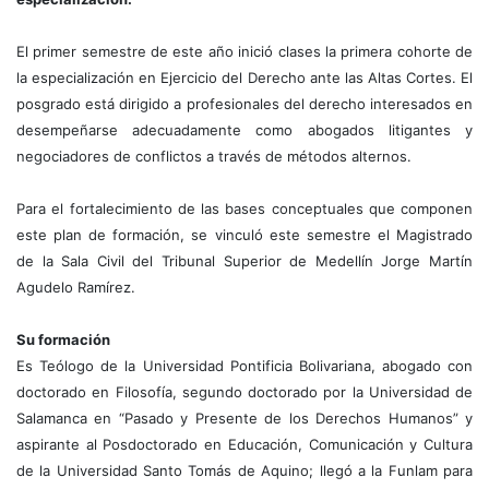
El primer semestre de este año inició clases la primera cohorte de
la especialización en Ejercicio del Derecho ante las Altas Cortes. El
posgrado e
stá dirigido a profesionales del derecho interesados en
desempeñarse adecuadamente como abogados litigantes y
negociadores de conflictos a través de métodos alternos.
Para el fortalecimiento de las bases conceptuales que componen
este plan de formación, se vinculó este semestre el Magistrado
de la Sala Civil del Tribunal Superior de Medellín Jorge Martín
Agudelo Ramírez.
Su formación
Es Teólogo de la Universidad Pontificia Bolivariana, abogado con
doctorado en Filosofía, segundo doctorado por la Universidad de
Salamanca en “Pasado y Presente de los Derechos Humanos” y
aspirante al Posdoctorado en Educación, Comunicación y Cultura
de la Universidad Santo Tomás de Aquino; llegó a la Funlam para