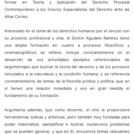
formar en Teoría y Aplicación del Derecho Procesal
Contemporáneo a los futuros Especialistas del Derecho ante las
Altas Cortes.
Interesado en el tema de los derechos humanos por el vínculo con
su proyecto profesional y vital, el Doctor Agudelo Ramírez tiene
una amplia formación en cuanto a procesos filosóficos y
cinematográficos se refiere; incluye constantemente en el
desarrollo de sus actividades ejemplos referenciados de
largometrajes que ilustran la teoría del derecho y de los procesos
vinculados a la naturaleza y la condición humana, y se referencia
constantemente de temas de la filosofía jurídica y política, que en
sí tienen una relación inmediata y son en gran medida el
fundamento de su formación.
Argumenta además, que como docente, el cine le proporciona
herramientas lúdicas y artísticas, pero también muy fundadas para
poder materializar, ejemplificar e ilustrar, numerosos problemas
que se pueden generar, y que en él, encuentra temas relevantes