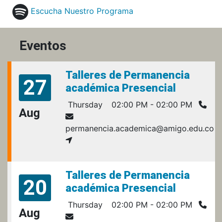
Escucha Nuestro Programa
Eventos
Talleres de Permanencia
27
académica Presencial
Thursday
02:00 PM - 02:00 PM
Aug
permanencia.academica@amigo.edu.co
Talleres de Permanencia
20
académica Presencial
Thursday
02:00 PM - 02:00 PM
Aug