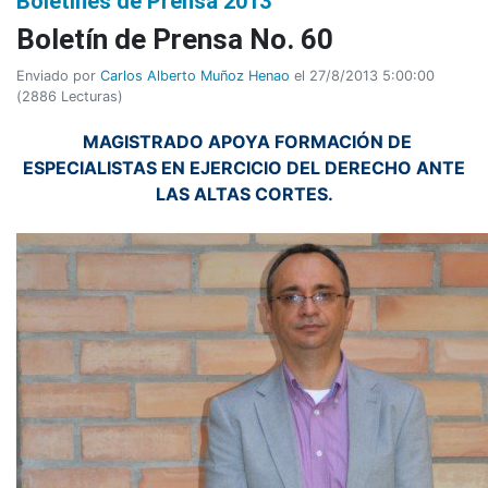
Boletines de Prensa 2013
Boletí­n de Prensa No. 60
Enviado por
Carlos Alberto Muñoz Henao
el 27/8/2013 5:00:00
(
2886 Lecturas
)
MAGISTRADO APOYA FORMACIÓN DE
ESPECIALISTAS EN EJERCICIO DEL DERECHO ANTE
LAS ALTAS CORTES.