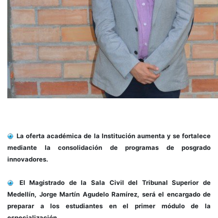
La oferta académica de la Institución aumenta y se fortalece
mediante la consolidación de programas de posgrado
innovadores.
El Magistrado de la Sala Civil del Tribunal Superior de
Medellín, Jorge Martín Agudelo Ramírez, será el encargado de
preparar a los estudiantes en el primer módulo de la
especialización.