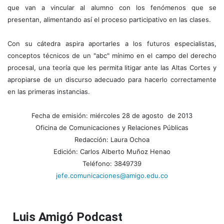
que van a vincular al alumno con los fenómenos que se
presentan, alimentando así el proceso participativo en las clases.
Con su cátedra aspira aportarles a los futuros especialistas,
conceptos técnicos de un "abc" mínimo en el campo del derecho
procesal, una teoría que les permita litigar ante las Altas Cortes y
apropiarse de un discurso adecuado para hacerlo correctamente
en las primeras instancias.
Fecha de emisión: miércoles 28 de agosto de 2013
Oficina de Comunicaciones y Relaciones Públicas
Redacción: Laura Ochoa
Edición: Carlos Alberto Muñoz Henao
Teléfono: 3849739
jefe.comunicaciones@amigo.edu.co
Luis Amigó Podcast