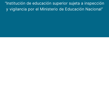
“Institución de educación superior sujeta a inspección
y vigilancia por el Ministerio de Educación Nacional”