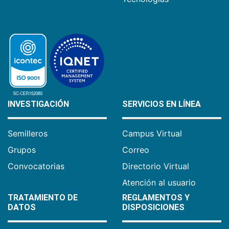
INVESTIGACIÓN
SERVICIOS EN LÍNEA
Semilleros
Campus Virtual
Grupos
Correo
Convocatorias
Directorio Virtual
Atención al usuario
TRATAMIENTO DE
REGLAMENTOS Y
DATOS
DISPOSICIONES