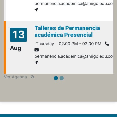
permanencia.academica@amigo.edu.co
Talleres de Permanencia
13
académica Presencial
Thursday
02:00 PM - 02:00 PM
Aug
permanencia.academica@amigo.edu.co
Ver Agenda