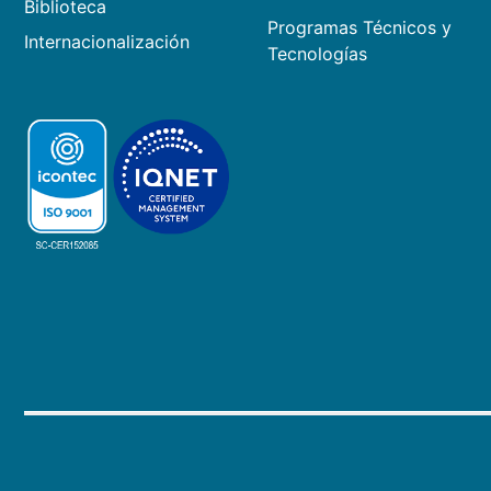
Biblioteca
Programas Técnicos y
Internacionalización
Tecnologías