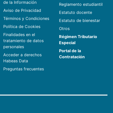
de la Información
Reglamento estudiantil
Aviso de Privacidad
Estatuto docente
Términos y Condiciones
Estatuto de bienestar
Política de Cookies
Otros
Finalidades en el
Régimen Tributario
tratamiento de datos
Especial
personales
Portal de la
Acceder a derechos
Contratación
Habeas Data
Preguntas frecuentes