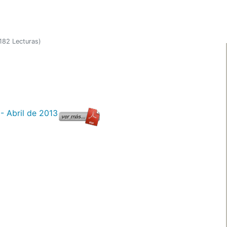
182 Lecturas
)
- Abril de 2013