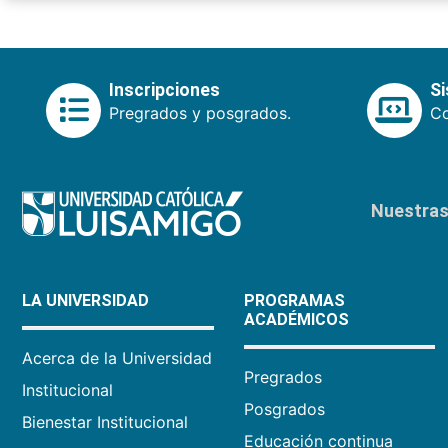
Inscripciones
S
Pregrados y posgrados.
Co
Nuestras 
LA UNIVERSIDAD
PROGRAMAS
ACADÉMICOS
Acerca de la Universidad
Pregrados
Institucional
Posgrados
Bienestar Institucional
Educación continua