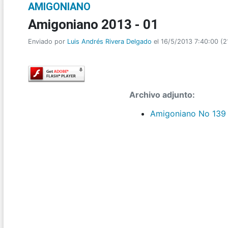
AMIGONIANO
Amigoniano 2013 - 01
Enviado por
Luis Andrés Rivera Delgado
el 16/5/2013 7:40:00
(
2
Archivo adjunto:
Amigoniano No 139 