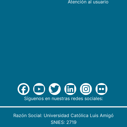
Atención al usuario
Síguenos en nuestras redes sociales:
Razón Social: Universidad Católica Luis Amigó
SNIES: 2719