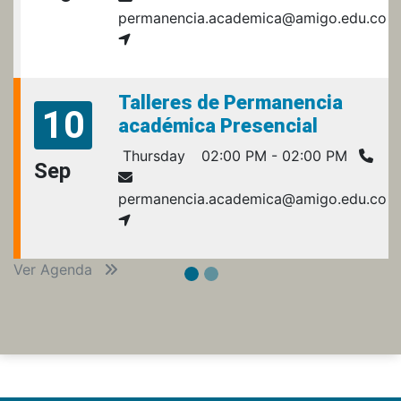
permanencia.academica@amigo.edu.co
Talleres de Permanencia
10
académica Presencial
Thursday
02:00 PM - 02:00 PM
Sep
permanencia.academica@amigo.edu.co
Ver Agenda