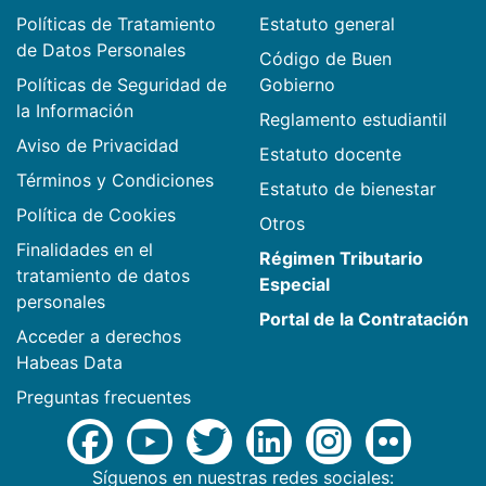
Políticas de Tratamiento
Estatuto general
de Datos Personales
Código de Buen
Políticas de Seguridad de
Gobierno
la Información
Reglamento estudiantil
Aviso de Privacidad
Estatuto docente
Términos y Condiciones
Estatuto de bienestar
Política de Cookies
Otros
Finalidades en el
Régimen Tributario
tratamiento de datos
Especial
personales
Portal de la Contratación
Acceder a derechos
Habeas Data
Preguntas frecuentes
Síguenos en nuestras redes sociales: