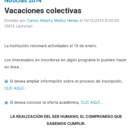
Noticias 2014
Vacaciones colectivas
Enviado por
Carlos Alberto Muñoz Henao
el 14/12/2014 8:00:00
(
5615 Lecturas
)
La institución retomará actividades el 13 de enero.
Los interesados en inscribirse en algún programa lo pueden hacer
en línea .
Si desea ampliar información sobre el proceso de inscripción,
CLIC AQUÍ...
Si desea conocer la oferta académica,
CLIC AQUÍ...
LA REALIZACIÓN DEL SER HUMANO, EL COMPROMISO QUE
SABEMOS CUMPLIR.