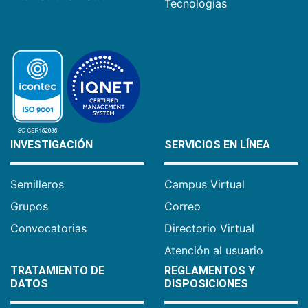
Tecnologías
INVESTIGACIÓN
SERVICIOS EN LÍNEA
Semilleros
Campus Virtual
Grupos
Correo
Convocatorias
Directorio Virtual
Atención al usuario
TRATAMIENTO DE
REGLAMENTOS Y
DATOS
DISPOSICIONES