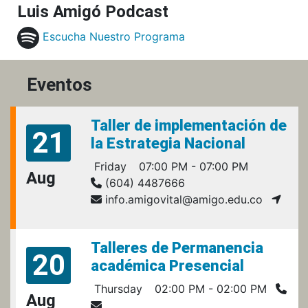
Luis Amigó Podcast
Escucha Nuestro Programa
Eventos
Taller de implementación de
21
la Estrategia Nacional
Friday
07:00 PM - 07:00 PM
Aug
(604) 4487666
info.amigovital@amigo.edu.co
Talleres de Permanencia
20
académica Presencial
Thursday
02:00 PM - 02:00 PM
Aug