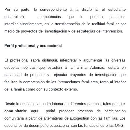
Por su parte, lo correspondiente a la disciplina, el estudiante
desarrollará competencias que le permita participar,
interdisciplinariamente, en la transformación de la realidad familiar por
medio de proyectos de investigación y de estrategias de intervención.
Perfil profesional y ocupacional
El profesional sabrá distinguir, interpretar y argumentar las diversas
escuelas teóricas que estudian a la familia. Además, estará en
capacidad de proponer y ejecutar proyectos de investigación que
facilitan la comprensión de las interacciones familiares, tanto al interior
de la familia como con su contexto externo.
Desde lo ocupacional podrá laborar en diferentes campos, tales como el
comunitario
: aquí podrá proponer procesos de participación
comunitaria a partir de alternativas de autogestión con las familias. Los
escenarios de desempeño ocupacional son las fundaciones o las ONG.