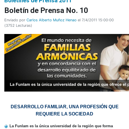
Boletines de Prensa 2011
Boletín de Prensa No. 10
Enviado por
Carlos Alberto Muñoz Henao
el 7/4/2011 15:00:00
(
3752 Lecturas
)
DESARROLLO FAMILIAR, UNA PROFESIÓN QUE
REQUIERE LA SOCIEDAD
La Funlam es la única universidad de la región que forma