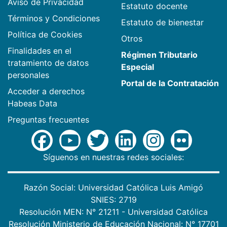
Aviso de Privacidad
Estatuto docente
Términos y Condiciones
Estatuto de bienestar
Política de Cookies
Otros
Finalidades en el
Régimen Tributario
tratamiento de datos
Especial
personales
Portal de la Contratación
Acceder a derechos
Habeas Data
Preguntas frecuentes
Síguenos en nuestras redes sociales:
Razón Social: Universidad Católica Luis Amigó
SNIES: 2719
Resolución MEN: N° 21211 - Universidad Católica
Resolución Ministerio de Educación Nacional: N° 17701