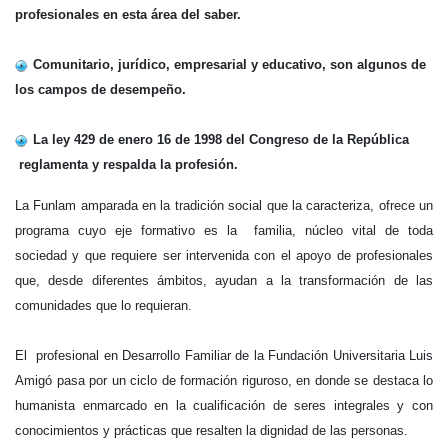
profesionales en esta área del saber.
Comunitario, jurídico, empresarial y educativo, son algunos de
los campos de desempeño.
La ley 429 de enero 16 de 1998 del Congreso de la República
reglamenta y respalda la profesión.
La Funlam amparada en la tradición social que la caracteriza, ofrece un
programa cuyo eje formativo es la familia, núcleo vital de toda
sociedad y que requiere ser intervenida con el apoyo de profesionales
que, desde diferentes ámbitos, ayudan a la transformación de las
comunidades que lo requieran.
El profesional en Desarrollo Familiar de la Fundación Universitaria Luis
Amigó pasa por un ciclo de formación riguroso, en donde se destaca lo
humanista enmarcado en la cualificación de seres integrales y con
conocimientos y prácticas que resalten la dignidad de las personas.