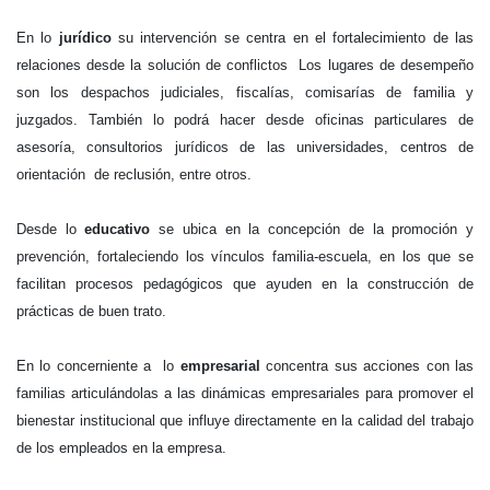
En lo
jurídico
su intervención se centra en el fortalecimiento de las
relaciones desde la solución de conflictos Los lugares de desempeño
son los despachos judiciales, fiscalías, comisarías de familia y
juzgados. También lo podrá hacer desde oficinas particulares de
asesoría, consultorios jurídicos de las universidades, centros de
orientación de reclusión, entre otros.
Desde lo
educativo
se ubica en la concepción de la promoción y
prevención, fortaleciendo los vínculos familia-escuela, en los que se
facilitan procesos pedagógicos que ayuden en la construcción de
prácticas de buen trato.
En lo concerniente a lo
empresarial
concentra sus acciones con las
familias articulándolas a las dinámicas empresariales para promover el
bienestar institucional que influye directamente en la calidad del trabajo
de los empleados en la empresa.