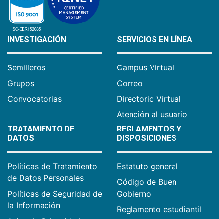
INVESTIGACIÓN
SERVICIOS EN LÍNEA
Semilleros
Campus Virtual
Grupos
Correo
Convocatorias
Directorio Virtual
Atención al usuario
TRATAMIENTO DE
REGLAMENTOS Y
DATOS
DISPOSICIONES
Políticas de Tratamiento
Estatuto general
de Datos Personales
Código de Buen
Políticas de Seguridad de
Gobierno
la Información
Reglamento estudiantil