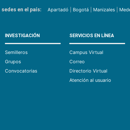
sedes en el país:
Apartadó
|
Bogotá
|
Manizales
|
Mede
INVESTIGACIÓN
SERVICIOS EN LÍNEA
Semilleros
Campus Virtual
Grupos
Correo
Convocatorias
Directorio Virtual
Atención al usuario