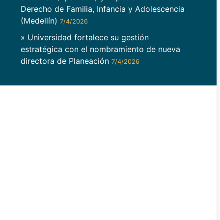
Derecho de Familia, Infancia y Adolescencia
(Medellín)
7/4/2026
» Universidad fortalece su gestión
estratégica con el nombramiento de nueva
directora de Planeación
7/4/2026