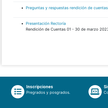
Preguntas y respuestas rendición de cuentas
Presentación Rectoría
Rendición de Cuentas 01 - 30 de marzo 202
Inscripciones
S
Pregrados y posgrados.
Co