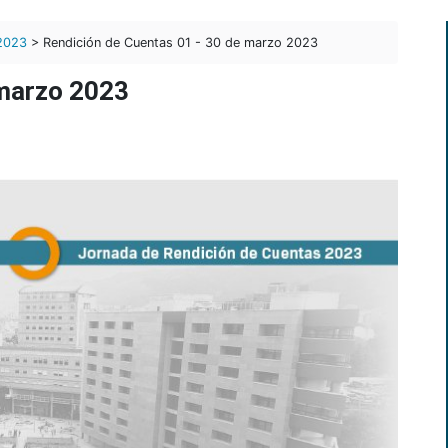
2023
> Rendición de Cuentas 01 - 30 de marzo 2023
 marzo 2023