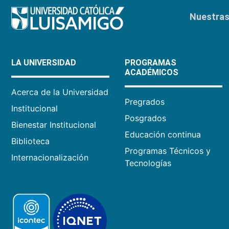
Nuestras 
LA UNIVERSIDAD
PROGRAMAS
ACADÉMICOS
Acerca de la Universidad
Pregrados
Institucional
Posgrados
Bienestar Institucional
Educación continua
Biblioteca
Programas Técnicos y
Internacionalización
Tecnologías