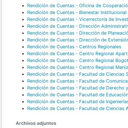
Rendición de Cuentas - Oficina de Cooperación
Rendición de Cuentas - Bienestar Institucional
Rendición de Cuentas - Vicerrectoría de Inves
Rendición de Cuentas - Dirección Administrati
Rendición de Cuentas - Dirección de Planeaci
Rendición de Cuentas - Dirección de Extensió
Rendición de Cuentas - Centros Regionales
Rendición de Cuentas - Centro Regional Apar
Rendición de Cuentas - Centro Regional Bogo
Rendición de Cuentas - Centro Regional Maniz
Rendición de Cuentas - Facultad de Ciencias S
Rendición de Cuentas - Facultad de Comunicac
Rendición de Cuentas - Facultad de Derecho y 
Rendición de Cuentas - Facultad de Educació
Rendición de Cuentas - Facultad de Ingenierías
Rendición de Cuentas - Facultad de Ciencias 
Archivos adjuntos