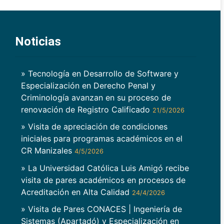
Noticias
» Tecnología en Desarrollo de Software y
Especialización en Derecho Penal y
Criminología avanzan en su proceso de
renovación de Registro Calificado
21/5/2026
» Visita de apreciación de condiciones
iniciales para programas académicos en el
CR Manizales
4/5/2026
» La Universidad Católica Luis Amigó recibe
visita de pares académicos en procesos de
Acreditación en Alta Calidad
24/4/2026
» Visita de Pares CONACES | Ingeniería de
Sistemas (Apartadó) y Especialización en