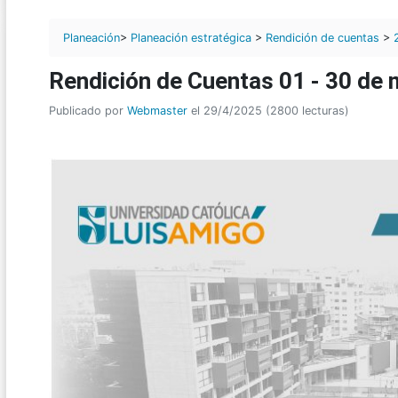
Planeación
>
Planeación estratégica
>
Rendición de cuentas
>
Rendición de Cuentas 01 - 30 de
Publicado por
Webmaster
el 29/4/2025 (2800 lecturas)