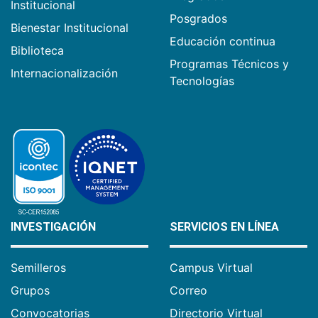
Institucional
Posgrados
Bienestar Institucional
Educación continua
Biblioteca
Programas Técnicos y
Internacionalización
Tecnologías
INVESTIGACIÓN
SERVICIOS EN LÍNEA
Semilleros
Campus Virtual
Grupos
Correo
Convocatorias
Directorio Virtual