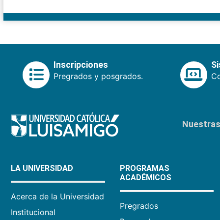
Inscripciones
S
Pregrados y posgrados.
Co
Nuestras 
LA UNIVERSIDAD
PROGRAMAS
ACADÉMICOS
Acerca de la Universidad
Pregrados
Institucional