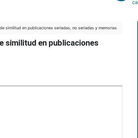
ca
e de similitud en publicaciones seriadas, no seriadas y memorias
de similitud en publicaciones