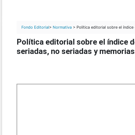
Fondo Editorial
>
Normativa
> Política editorial sobre el índic
Política editorial sobre el índice 
seriadas, no seriadas y memorias