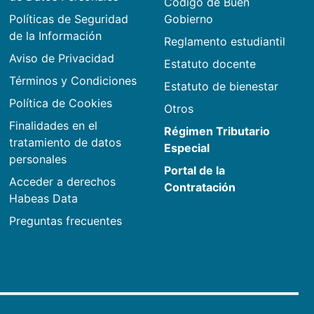
Código de Buen
Políticas de Seguridad
Gobierno
de la Información
Reglamento estudiantil
Aviso de Privacidad
Estatuto docente
Términos y Condiciones
Estatuto de bienestar
Política de Cookies
Otros
Finalidades en el
Régimen Tributario
tratamiento de datos
Especial
personales
Portal de la
Acceder a derechos
Contratación
Habeas Data
Preguntas frecuentes