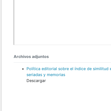
Archivos adjuntos
Política editorial sobre el índice de similitu
seriadas y memorias
Descargar