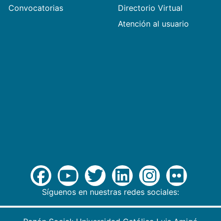
Convocatorias
Directorio Virtual
Atención al usuario
Síguenos en nuestras redes sociales: