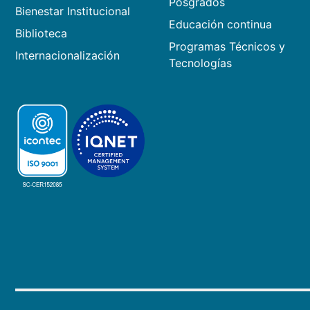
Posgrados
Bienestar Institucional
Educación continua
Biblioteca
Programas Técnicos y
Internacionalización
Tecnologías