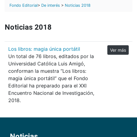
Fondo Editorial
>
De interés
>
Noticias 2018
Noticias 2018
Los libros: magia única portátil
Ver más
Un total de 76 libros, editados por la
Universidad Católica Luis Amigó,
conforman la muestra “Los libros:
magia única portátil” que el Fondo
Editorial ha preparado para el XXI
Encuentro Nacional de Investigación,
2018.
Noticias