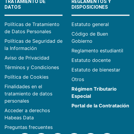
TRATAMIENTO DE
REGLAMENTOS Y
DATOS
DISPOSICIONES
Políticas de Tratamiento
Estatuto general
de Datos Personales
Código de Buen
Políticas de Seguridad de
Gobierno
la Información
Reglamento estudiantil
Aviso de Privacidad
Estatuto docente
Términos y Condiciones
Estatuto de bienestar
Política de Cookies
Otros
Finalidades en el
Régimen Tributario
tratamiento de datos
Especial
personales
Portal de la Contratación
Acceder a derechos
Habeas Data
Preguntas frecuentes