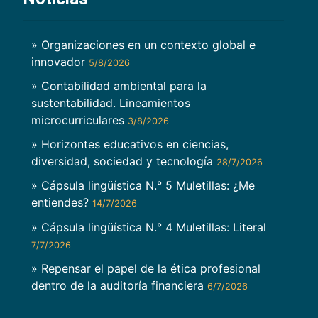
» Organizaciones en un contexto global e
innovador
5/8/2026
» Contabilidad ambiental para la
sustentabilidad. Lineamientos
microcurriculares
3/8/2026
» Horizontes educativos en ciencias,
diversidad, sociedad y tecnología
28/7/2026
» Cápsula lingüística N.° 5 Muletillas: ¿Me
entiendes?
14/7/2026
» Cápsula lingüística N.° 4 Muletillas: Literal
7/7/2026
» Repensar el papel de la ética profesional
dentro de la auditoría financiera
6/7/2026