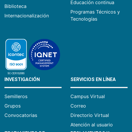
Educación continua
Biblioteca
Programas Técnicos y
Internacionalización
Tecnologías
INVESTIGACIÓN
SERVICIOS EN LÍNEA
Semilleros
Campus Virtual
Grupos
Correo
Convocatorias
Directorio Virtual
Atención al usuario