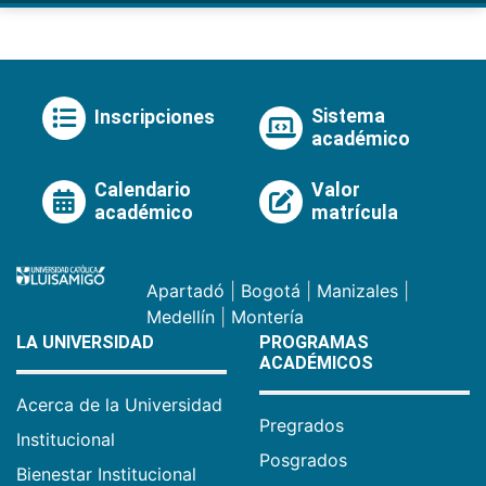
Sistema
Inscripciones
académico
Calendario
Valor
académico
matrícula
Apartadó
|
Bogotá
|
Manizales
|
Medellín
|
Montería
LA UNIVERSIDAD
PROGRAMAS
ACADÉMICOS
Acerca de la Universidad
Pregrados
Institucional
Posgrados
Bienestar Institucional