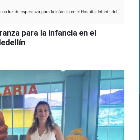
una luz de esperanza para la infancia en el Hospital Infantil del
ranza para la infancia en el
Medellín