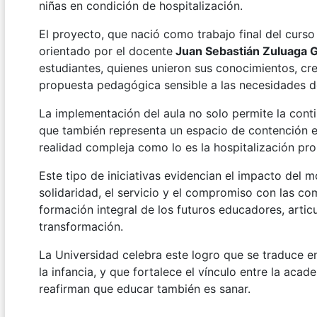
niñas en condición de hospitalización.
El proyecto, que nació como trabajo final del curso
orientado por el docente
Juan Sebastián Zuluaga
estudiantes, quienes unieron sus conocimientos, cre
propuesta pedagógica sensible a las necesidades de 
La implementación del aula no solo permite la cont
que también representa un espacio de contención e
realidad compleja como lo es la hospitalización pr
Este tipo de iniciativas evidencian el impacto del
solidaridad, el servicio y el compromiso con las 
formación integral de los futuros educadores, artic
transformación.
La Universidad celebra este logro que se traduce en
la infancia, y que fortalece el vínculo entre la aca
reafirman que educar también es sanar.