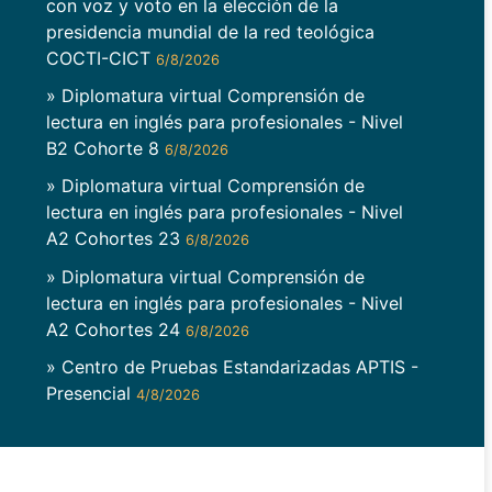
con voz y voto en la elección de la
presidencia mundial de la red teológica
COCTI-CICT
6/8/2026
» Diplomatura virtual Comprensión de
lectura en inglés para profesionales - Nivel
B2 Cohorte 8
6/8/2026
» Diplomatura virtual Comprensión de
lectura en inglés para profesionales - Nivel
A2 Cohortes 23
6/8/2026
» Diplomatura virtual Comprensión de
lectura en inglés para profesionales - Nivel
A2 Cohortes 24
6/8/2026
» Centro de Pruebas Estandarizadas APTIS -
Presencial
4/8/2026