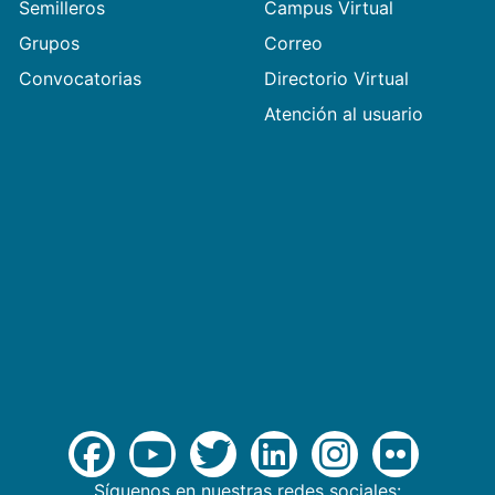
Semilleros
Campus Virtual
Grupos
Correo
Convocatorias
Directorio Virtual
Atención al usuario
Síguenos en nuestras redes sociales: