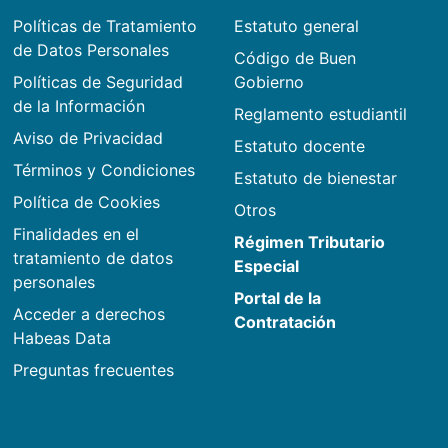
Políticas de Tratamiento
Estatuto general
de Datos Personales
Código de Buen
Políticas de Seguridad
Gobierno
de la Información
Reglamento estudiantil
Aviso de Privacidad
Estatuto docente
Términos y Condiciones
Estatuto de bienestar
Política de Cookies
Otros
Finalidades en el
Régimen Tributario
tratamiento de datos
Especial
personales
Portal de la
Acceder a derechos
Contratación
Habeas Data
Preguntas frecuentes