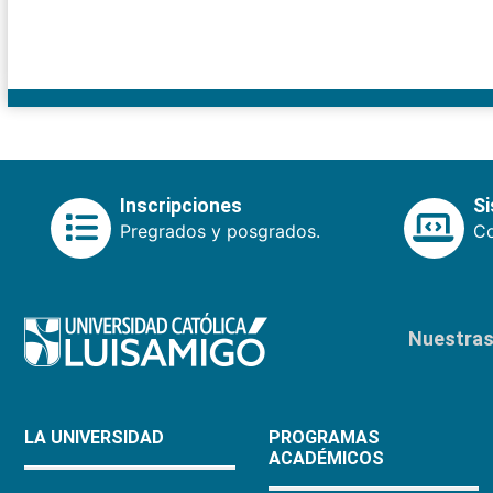
Inscripciones
S
Pregrados y posgrados.
Co
Nuestras 
LA UNIVERSIDAD
PROGRAMAS
ACADÉMICOS