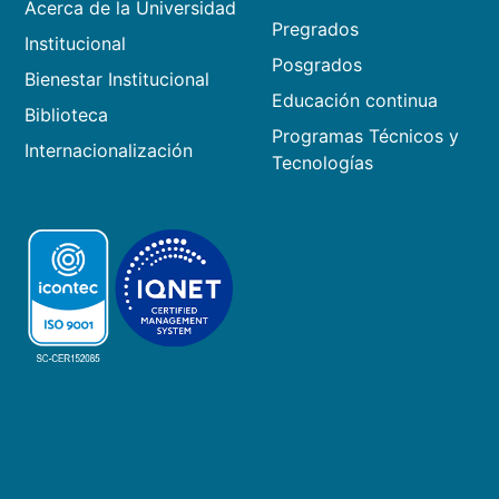
Acerca de la Universidad
Pregrados
Institucional
Posgrados
Bienestar Institucional
Educación continua
Biblioteca
Programas Técnicos y
Internacionalización
Tecnologías