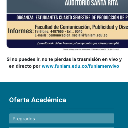
Si no puedes ir, no te pierdas la trasmisión en vivo y
en directo por
www.funlam.edu.co/funlamenvivo
Oferta Académica
Pregrados