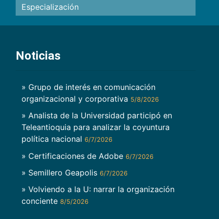
Especialización
Noticias
» Grupo de interés en comunicación
organizacional y corporativa
5/8/2026
» Analista de la Universidad participó en
Teleantioquia para analizar la coyuntura
política nacional
6/7/2026
» Certificaciones de Adobe
6/7/2026
» Semillero Geapolis
6/7/2026
» Volviendo a la U: narrar la organización
conciente
8/5/2026