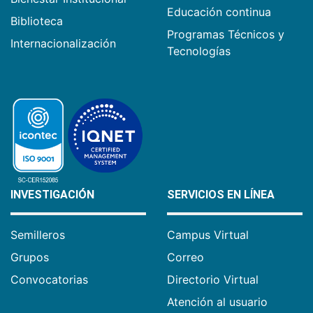
Educación continua
Biblioteca
Programas Técnicos y
Internacionalización
Tecnologías
INVESTIGACIÓN
SERVICIOS EN LÍNEA
Semilleros
Campus Virtual
Grupos
Correo
Convocatorias
Directorio Virtual
Atención al usuario