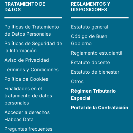
TRATAMIENTO DE
REGLAMENTOS Y
DATOS
DISPOSICIONES
Políticas de Tratamiento
Estatuto general
de Datos Personales
Código de Buen
Políticas de Seguridad de
Gobierno
la Información
Reglamento estudiantil
Aviso de Privacidad
Estatuto docente
Términos y Condiciones
Estatuto de bienestar
Política de Cookies
Otros
Finalidades en el
Régimen Tributario
tratamiento de datos
Especial
personales
Portal de la Contratación
Acceder a derechos
Habeas Data
Preguntas frecuentes