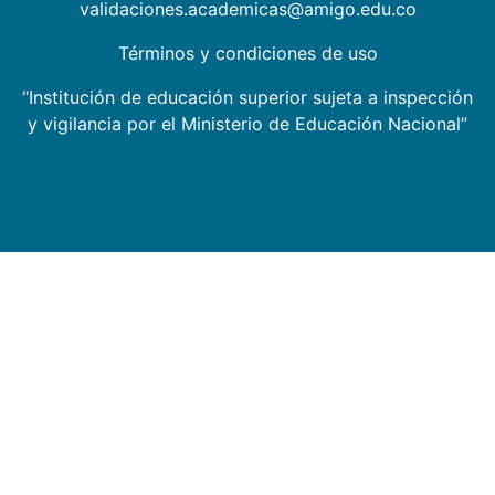
validaciones.academicas@amigo.edu.co
Términos y condiciones de uso
“Institución de educación superior sujeta a inspección
y vigilancia por el Ministerio de Educación Nacional”