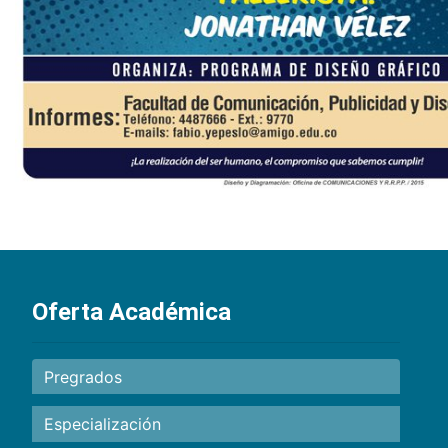
Oferta Académica
Pregrados
Especialización