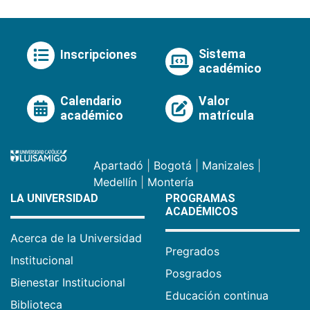
Sistema
Inscripciones
académico
Calendario
Valor
académico
matrícula
Apartadó
|
Bogotá
|
Manizales
|
Medellín
|
Montería
LA UNIVERSIDAD
PROGRAMAS
ACADÉMICOS
Acerca de la Universidad
Pregrados
Institucional
Posgrados
Bienestar Institucional
Educación continua
Biblioteca