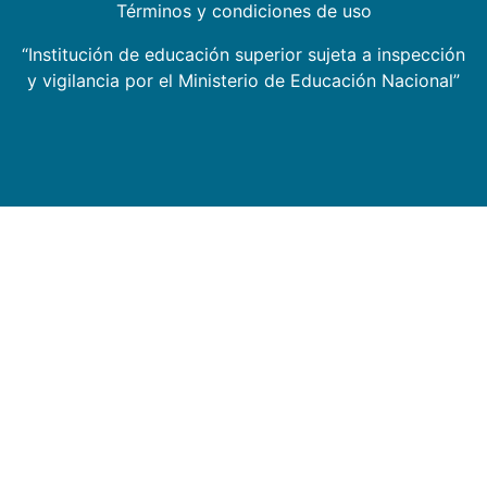
Términos y condiciones de uso
“Institución de educación superior sujeta a inspección
y vigilancia por el Ministerio de Educación Nacional”