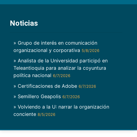
Noticias
» Grupo de interés en comunicación
organizacional y corporativa
5/8/2026
» Analista de la Universidad participó en
Teleantioquia para analizar la coyuntura
política nacional
6/7/2026
» Certificaciones de Adobe
6/7/2026
» Semillero Geapolis
6/7/2026
» Volviendo a la U: narrar la organización
conciente
8/5/2026