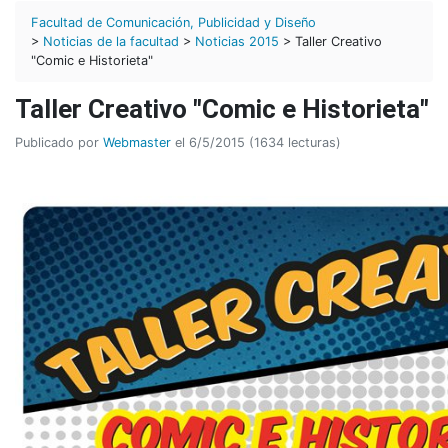
Facultad de Comunicación, Publicidad y Diseño
>
Noticias de la facultad
>
Noticias 2015
> Taller Creativo
"Comic e Historieta"
Taller Creativo "Comic e Historieta"
Publicado por
Webmaster
el 6/5/2015 (1634 lecturas)