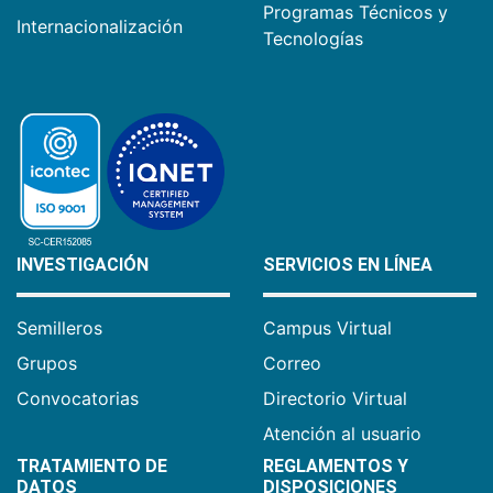
Programas Técnicos y
Internacionalización
Tecnologías
INVESTIGACIÓN
SERVICIOS EN LÍNEA
Semilleros
Campus Virtual
Grupos
Correo
Convocatorias
Directorio Virtual
Atención al usuario
TRATAMIENTO DE
REGLAMENTOS Y
DATOS
DISPOSICIONES