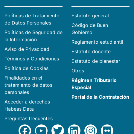
Políticas de Tratamiento
Estatuto general
de Datos Personales
Código de Buen
Políticas de Seguridad de
Gobierno
la Información
Reglamento estudiantil
Aviso de Privacidad
Estatuto docente
Términos y Condiciones
Estatuto de bienestar
Política de Cookies
Otros
Finalidades en el
Régimen Tributario
tratamiento de datos
Especial
personales
Portal de la Contratación
Acceder a derechos
Habeas Data
Preguntas frecuentes