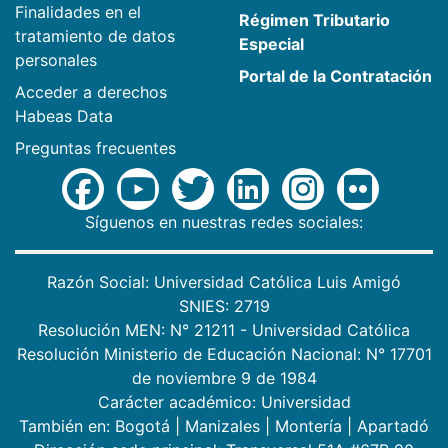
Finalidades en el
Régimen Tributario
tratamiento de datos
Especial
personales
Portal de la Contratación
Acceder a derechos
Habeas Data
Preguntas frecuentes
Síguenos en nuestras redes sociales:
Razón Social: Universidad Católica Luis Amigó
SNIES: 2719
Resolución MEN: N° 21211 - Universidad Católica
Resolución Ministerio de Educación Nacional: N° 17701
de noviembre 9 de 1984
Carácter académico: Universidad
También en:
Bogotá
|
Manizales
|
Montería
|
Apartadó