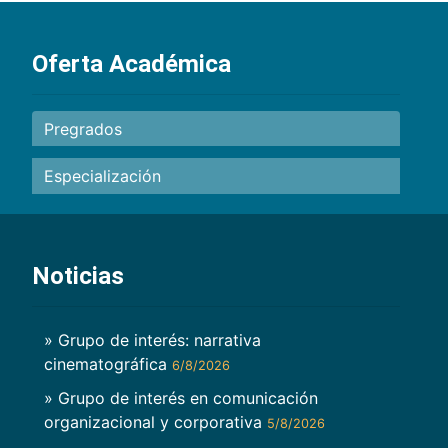
Oferta Académica
Pregrados
Especialización
Noticias
» Grupo de interés: narrativa
cinematográfica
6/8/2026
» Grupo de interés en comunicación
organizacional y corporativa
5/8/2026