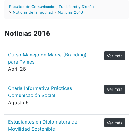
Facultad de Comunicación, Publicidad y Diseño
>
Noticias de la facultad
>
Noticias 2016
Noticias 2016
Curso Manejo de Marca (Branding)
Ver más
para Pymes
Abril 26
Charla Informativa Prácticas
Ver más
Comunicación Social
Agosto 9
Estudiantes en Diplomatura de
Ver más
Movilidad Sostenible