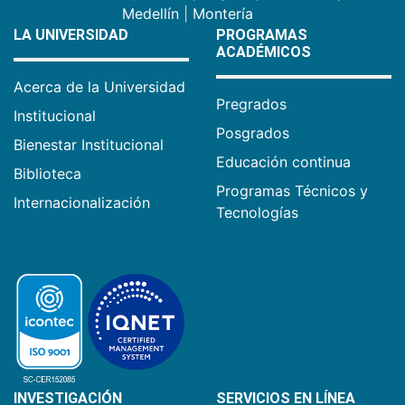
Medellín
|
Montería
LA UNIVERSIDAD
PROGRAMAS
ACADÉMICOS
Acerca de la Universidad
Pregrados
Institucional
Posgrados
Bienestar Institucional
Educación continua
Biblioteca
Programas Técnicos y
Internacionalización
Tecnologías
INVESTIGACIÓN
SERVICIOS EN LÍNEA