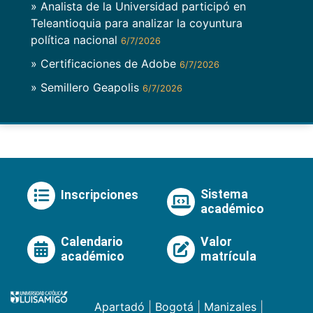
» Analista de la Universidad participó en
Teleantioquia para analizar la coyuntura
política nacional
6/7/2026
» Certificaciones de Adobe
6/7/2026
» Semillero Geapolis
6/7/2026
Sistema
Inscripciones
académico
Calendario
Valor
académico
matrícula
Apartadó
|
Bogotá
|
Manizales
|