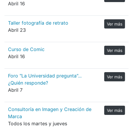
Abril 16
Taller fotografía de retrato
Ver más
Abril 23
Curso de Comic
Ver más
Abril 16
Foro "La Universidad pregunta"...
Ver más
¿Quién responde?
Abril 7
Consultoría en Imagen y Creación de
Ver más
Marca
Todos los martes y jueves