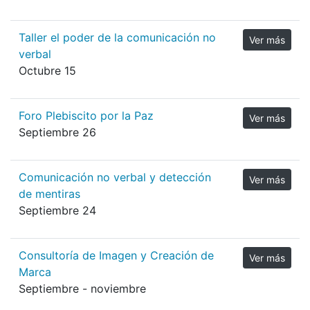
Taller el poder de la comunicación no
Ver más
verbal
Octubre 15
Foro Plebiscito por la Paz
Ver más
Septiembre 26
Comunicación no verbal y detección
Ver más
de mentiras
Septiembre 24
Consultoría de Imagen y Creación de
Ver más
Marca
Septiembre - noviembre