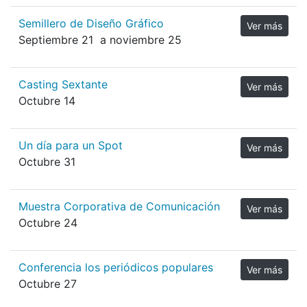
Semillero de Diseño Gráfico
Ver más
Septiembre 21 a noviembre 25
Casting Sextante
Ver más
Octubre 14
Un día para un Spot
Ver más
Octubre 31
Muestra Corporativa de Comunicación
Ver más
Octubre 24
Conferencia los periódicos populares
Ver más
Octubre 27