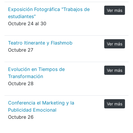
Exposición Fotográfica "Trabajos de
Ver más
estudiantes"
Octubre 24 al 30
Teatro Itinerante y Flashmob
Ver más
Octubre 27
Evolución en Tiempos de
Ver más
Transformación
Octubre 28
Conferencia el Marketing y la
Ver más
Publicidad Emocional
Octubre 26