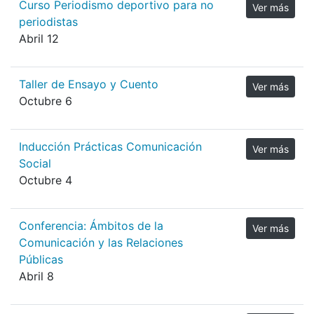
Curso Periodismo deportivo para no
Ver más
periodistas
Abril 12
Taller de Ensayo y Cuento
Ver más
Octubre 6
Inducción Prácticas Comunicación
Ver más
Social
Octubre 4
Conferencia: Ámbitos de la
Ver más
Comunicación y las Relaciones
Públicas
Abril 8