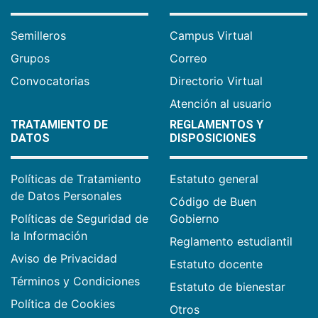
Semilleros
Campus Virtual
Grupos
Correo
Convocatorias
Directorio Virtual
Atención al usuario
TRATAMIENTO DE
REGLAMENTOS Y
DATOS
DISPOSICIONES
Políticas de Tratamiento
Estatuto general
de Datos Personales
Código de Buen
Políticas de Seguridad de
Gobierno
la Información
Reglamento estudiantil
Aviso de Privacidad
Estatuto docente
Términos y Condiciones
Estatuto de bienestar
Política de Cookies
Otros