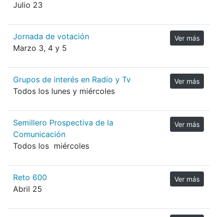
Julio 23
Jornada de votación
Ver más
Marzo 3, 4 y 5
Grupos de interés en Radio y Tv
Ver más
Todos los lunes y miércoles
Semillero Prospectiva de la
Ver más
Comunicación
Todos los miércoles
Reto 600
Ver más
Abril 25