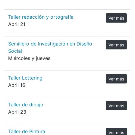
Taller redacción y ortografía
Ver más
Abril 21
Semillero de Investigación en Diseño
Ver más
Social
Miércoles y jueves
Taller Lettering
Ver más
Abril 16
Taller de dibujo
Ver más
Abril 23
Taller de Pintura
Ver más