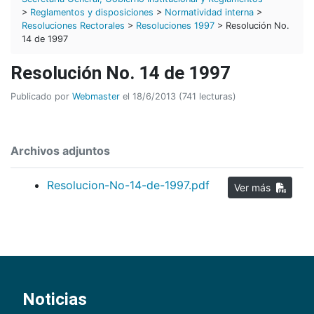
>
Reglamentos y disposiciones
>
Normatividad interna
>
Resoluciones Rectorales
>
Resoluciones 1997
> Resolución No.
14 de 1997
Resolución No. 14 de 1997
Publicado por
Webmaster
el 18/6/2013 (741 lecturas)
Archivos adjuntos
Resolucion-No-14-de-1997.pdf
Ver más
Noticias