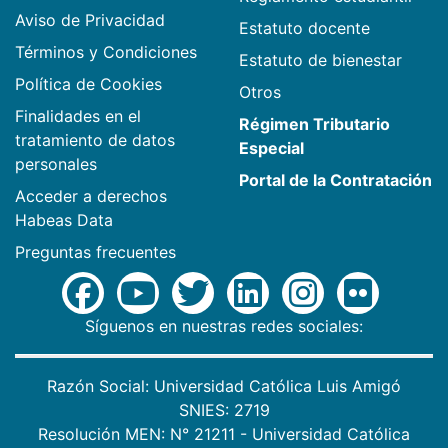
Aviso de Privacidad
Estatuto docente
Términos y Condiciones
Estatuto de bienestar
Política de Cookies
Otros
Finalidades en el
Régimen Tributario
tratamiento de datos
Especial
personales
Portal de la Contratación
Acceder a derechos
Habeas Data
Preguntas frecuentes
Síguenos en nuestras redes sociales:
Razón Social: Universidad Católica Luis Amigó
SNIES: 2719
Resolución MEN: N° 21211 - Universidad Católica