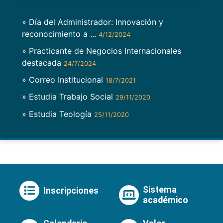
» Día del Administrador: Innovación y
reconocimiento a ...
4/12/2024
» Practicante de Negocios Internacionales
destacada
24/7/2024
» Correo Institucional
18/7/2021
» Estudia Trabajo Social
29/11/2020
» Estudia Teología
25/11/2020
Sistema
Inscripciones
académico