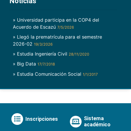
Noticias
» Universidad participa en la COP4 del
Acuerdo de Escazú
7/5/2026
» Llegó la prematrícula para el semestre
2026-02
19/3/2026
» Estudia Ingeniería Civil
28/11/2020
» Big Data
17/7/2018
» Estudia Comunicación Social
1/1/2017
Sistema
Inscripciones
académico