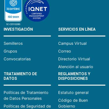
INVESTIGACIÓN
SERVICIOS EN LÍNEA
Semilleros
Campus Virtual
Grupos
Correo
Convocatorias
Directorio Virtual
Atención al usuario
TRATAMIENTO DE
REGLAMENTOS Y
DATOS
DISPOSICIONES
Políticas de Tratamiento
Estatuto general
de Datos Personales
Código de Buen
Políticas de Seguridad de
Gobierno