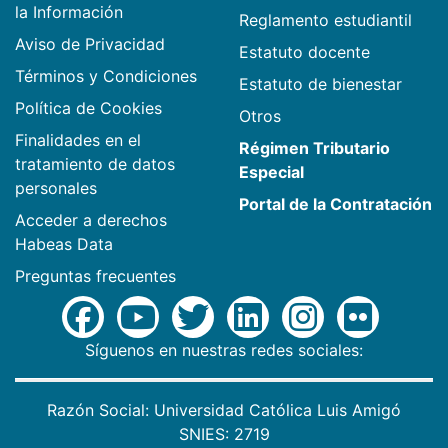
la Información
Reglamento estudiantil
Aviso de Privacidad
Estatuto docente
Términos y Condiciones
Estatuto de bienestar
Política de Cookies
Otros
Finalidades en el
Régimen Tributario
tratamiento de datos
Especial
personales
Portal de la Contratación
Acceder a derechos
Habeas Data
Preguntas frecuentes
Síguenos en nuestras redes sociales:
Razón Social: Universidad Católica Luis Amigó
SNIES: 2719