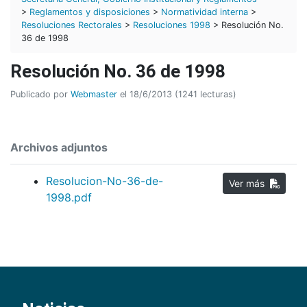
>
Reglamentos y disposiciones
>
Normatividad interna
>
Resoluciones Rectorales
>
Resoluciones 1998
> Resolución No.
36 de 1998
Resolución No. 36 de 1998
Publicado por
Webmaster
el 18/6/2013 (1241 lecturas)
Archivos adjuntos
Resolucion-No-36-de-
Ver más
1998.pdf