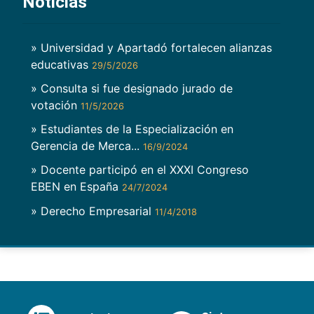
Noticias
» Universidad y Apartadó fortalecen alianzas
educativas
29/5/2026
» Consulta si fue designado jurado de
votación
11/5/2026
» Estudiantes de la Especialización en
Gerencia de Merca...
16/9/2024
» Docente participó en el XXXI Congreso
EBEN en España
24/7/2024
» Derecho Empresarial
11/4/2018