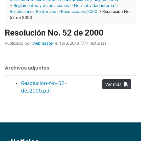
>
Reglamentos y disposiciones
>
Normatividad interna
>
Resoluciones Rectorales
>
Resoluciones 2000
> Resolución No.
52 de 2000
Resolución No. 52 de 2000
Publicado por
Webmaster
el 18/6/2013 (777 lecturas)
Archivos adjuntos
Resolucion-No-52-
Ver más
de_2000.pdf