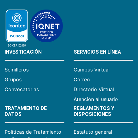
INVESTIGACIÓN
SERVICIOS EN LÍNEA
Semilleros
Campus Virtual
Grupos
Correo
Convocatorias
Directorio Virtual
Atención al usuario
TRATAMIENTO DE
REGLAMENTOS Y
DATOS
DISPOSICIONES
Políticas de Tratamiento
Estatuto general