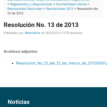
>
Reglamentos y disposiciones
>
Normatividad interna
>
Resoluciones Rectorales
>
Resoluciones 2013
> Resolución No.
13 de 2013
Resolución No. 13 de 2013
Publicado por
Webmaster
el 14/3/2013 (1279 lecturas)
Archivos adjuntos
Resolucion_No_13_del_12_de_marzo_de_20130001.
Noticias