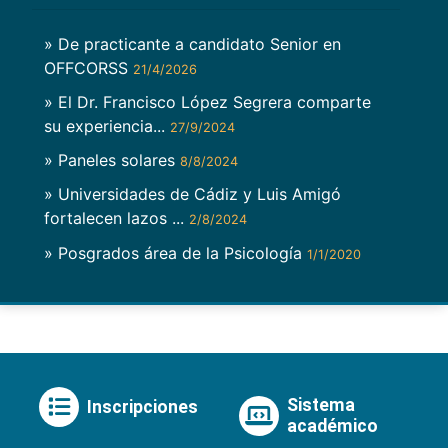
» De practicante a candidato Senior en
OFFCORSS
21/4/2026
» El Dr. Francisco López Segrera comparte
su experiencia...
27/9/2024
» Paneles solares
8/8/2024
» Universidades de Cádiz y Luis Amigó
fortalecen lazos ...
2/8/2024
» Posgrados área de la Psicología
1/1/2020
Sistema
Inscripciones
académico