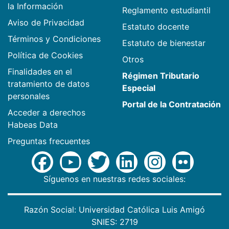
la Información
Reglamento estudiantil
Aviso de Privacidad
Estatuto docente
Términos y Condiciones
Estatuto de bienestar
Política de Cookies
Otros
Finalidades en el
Régimen Tributario
tratamiento de datos
Especial
personales
Portal de la Contratación
Acceder a derechos
Habeas Data
Preguntas frecuentes
Síguenos en nuestras redes sociales:
Razón Social: Universidad Católica Luis Amigó
SNIES: 2719