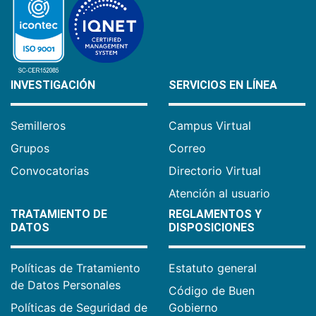
INVESTIGACIÓN
SERVICIOS EN LÍNEA
Semilleros
Campus Virtual
Grupos
Correo
Convocatorias
Directorio Virtual
Atención al usuario
TRATAMIENTO DE
REGLAMENTOS Y
DATOS
DISPOSICIONES
Políticas de Tratamiento
Estatuto general
de Datos Personales
Código de Buen
Políticas de Seguridad de
Gobierno