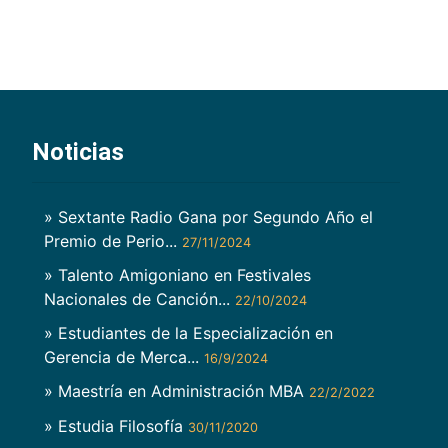
Noticias
» Sextante Radio Gana por Segundo Año el
Premio de Perio...
27/11/2024
» Talento Amigoniano en Festivales
Nacionales de Canción...
22/10/2024
» Estudiantes de la Especialización en
Gerencia de Merca...
16/9/2024
» Maestría en Administración MBA
22/2/2022
» Estudia Filosofía
30/11/2020