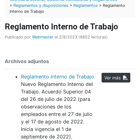
>
Reglamentos y disposiciones
>
Reglamentos
> Reglamento
Interno de Trabajo
Reglamento Interno de Trabajo
Publicado por
Webmaster
el 2/8/2023 (8852 lecturas)
Archivos adjuntos
Reglamento Interno de Trabajo
Ver más
Nuevo Reglamento Interno del
Trabajo. Acuerdo Superior 04
del 26 de julio de 2022 (para
observaciones de los
empleados entre el 27 de julio
y el 17 de agosto de 2022.
Inicia vigencia el 1 de
septiembre de 2022).