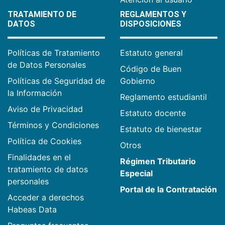
TRATAMIENTO DE
REGLAMENTOS Y
DATOS
DISPOSICIONES
Políticas de Tratamiento
Estatuto general
de Datos Personales
Código de Buen
Políticas de Seguridad de
Gobierno
la Información
Reglamento estudiantil
Aviso de Privacidad
Estatuto docente
Términos y Condiciones
Estatuto de bienestar
Política de Cookies
Otros
Finalidades en el
Régimen Tributario
tratamiento de datos
Especial
personales
Portal de la Contratación
Acceder a derechos
Habeas Data