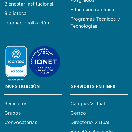
Bienestar Institucional
Educación continua
Biblioteca
Programas Técnicos y
Internacionalización
Tecnologías
INVESTIGACIÓN
SERVICIOS EN LÍNEA
Semilleros
Campus Virtual
Grupos
Correo
Convocatorias
Directorio Virtual
Atención al usuario