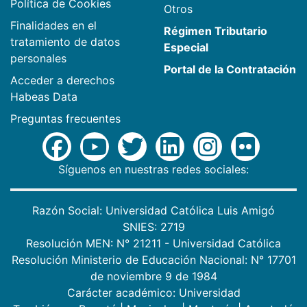
Política de Cookies
Otros
Finalidades en el
Régimen Tributario
tratamiento de datos
Especial
personales
Portal de la Contratación
Acceder a derechos
Habeas Data
Preguntas frecuentes
Síguenos en nuestras redes sociales:
Razón Social: Universidad Católica Luis Amigó
SNIES: 2719
Resolución MEN: N° 21211 - Universidad Católica
Resolución Ministerio de Educación Nacional: N° 17701
de noviembre 9 de 1984
Carácter académico: Universidad