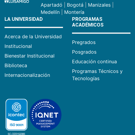
Apartadó
|
Bogotá
|
Manizales
|
Medellín
|
Montería
LA UNIVERSIDAD
PROGRAMAS
ACADÉMICOS
Acerca de la Universidad
Pregrados
Institucional
Posgrados
Bienestar Institucional
Educación continua
Biblioteca
Programas Técnicos y
Internacionalización
Tecnologías