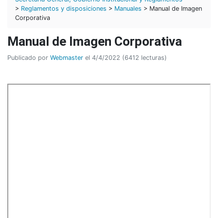
>
Reglamentos y disposiciones
>
Manuales
> Manual de Imagen
Corporativa
Manual de Imagen Corporativa
Publicado por
Webmaster
el 4/4/2022 (6412 lecturas)