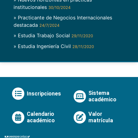
institucionales
30/10/2024
» Practicante de Negocios Internacionales
destacada
24/7/2024
» Estudia Trabajo Social
29/11/2020
» Estudia Ingeniería Civil
28/11/2020
Sistema
Inscripciones
académico
Calendario
Valor
académico
matrícula