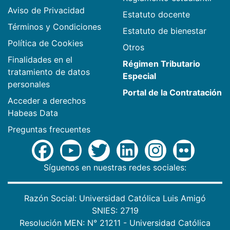
Aviso de Privacidad
Estatuto docente
Términos y Condiciones
Estatuto de bienestar
Política de Cookies
Otros
Finalidades en el
Régimen Tributario
tratamiento de datos
Especial
personales
Portal de la Contratación
Acceder a derechos
Habeas Data
Preguntas frecuentes
Síguenos en nuestras redes sociales:
Razón Social: Universidad Católica Luis Amigó
SNIES: 2719
Resolución MEN: N° 21211 - Universidad Católica