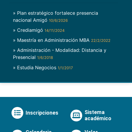
» Plan estratégico fortalece presencia
nacional Amigó
10/6/2026
» Crediamigó
14/11/2024
» Maestría en Administración MBA
22/2/2022
» Administración - Modalidad: Distancia y
Presencial
1/6/2018
» Estudia Negocios
1/1/2017
Sistema
Inscripciones
académico