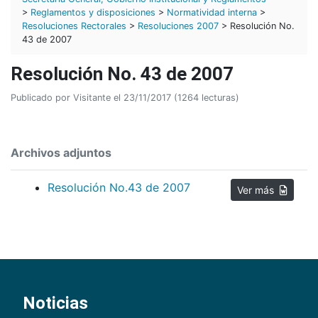
>
Reglamentos y disposiciones
>
Normatividad interna
>
Resoluciones Rectorales
>
Resoluciones 2007
> Resolución No.
43 de 2007
Resolución No. 43 de 2007
Publicado por Visitante el 23/11/2017 (1264 lecturas)
Archivos adjuntos
Resolución No.43 de 2007
Ver más
Noticias