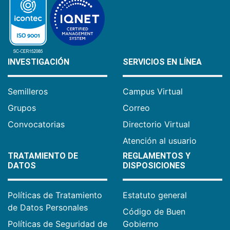
INVESTIGACIÓN
SERVICIOS EN LÍNEA
Semilleros
Campus Virtual
Grupos
Correo
Convocatorias
Directorio Virtual
Atención al usuario
TRATAMIENTO DE
REGLAMENTOS Y
DATOS
DISPOSICIONES
Políticas de Tratamiento
Estatuto general
de Datos Personales
Código de Buen
Políticas de Seguridad de
Gobierno