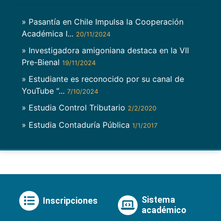
» Pasantía en Chile Impulsa la Cooperación
Académica I...
20/11/2024
» Investigadora amigoniana destaca en la VII
Pre-Bienal
19/11/2024
» Estudiante es reconocido por su canal de
YouTube "...
7/10/2024
» Estudia Control Tributario
2/2/2020
» Estudia Contaduría Pública
1/1/2017
Sistema
Inscripciones
académico