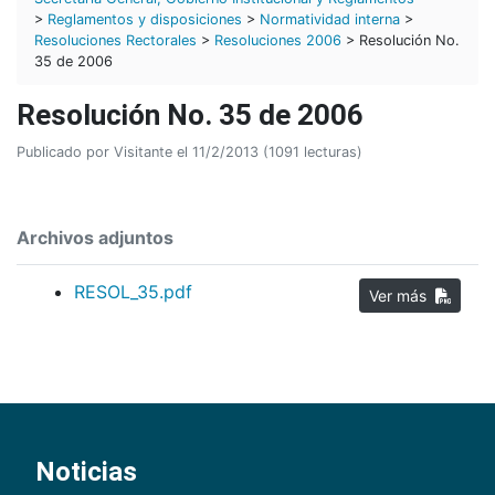
>
Reglamentos y disposiciones
>
Normatividad interna
>
Resoluciones Rectorales
>
Resoluciones 2006
> Resolución No.
35 de 2006
Resolución No. 35 de 2006
Publicado por Visitante el 11/2/2013 (1091 lecturas)
Archivos adjuntos
RESOL_35.pdf
Ver más
Noticias