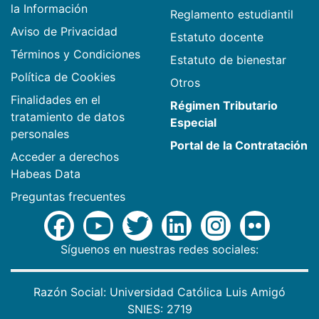
la Información
Reglamento estudiantil
Aviso de Privacidad
Estatuto docente
Términos y Condiciones
Estatuto de bienestar
Política de Cookies
Otros
Finalidades en el
Régimen Tributario
tratamiento de datos
Especial
personales
Portal de la Contratación
Acceder a derechos
Habeas Data
Preguntas frecuentes
Síguenos en nuestras redes sociales:
Razón Social: Universidad Católica Luis Amigó
SNIES: 2719