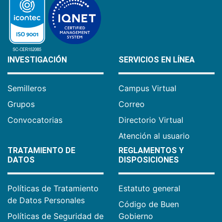
INVESTIGACIÓN
SERVICIOS EN LÍNEA
Semilleros
Campus Virtual
Grupos
Correo
Convocatorias
Directorio Virtual
Atención al usuario
TRATAMIENTO DE
REGLAMENTOS Y
DATOS
DISPOSICIONES
Políticas de Tratamiento
Estatuto general
de Datos Personales
Código de Buen
Políticas de Seguridad de
Gobierno