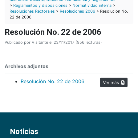
>
Reglamentos y disposiciones
>
Normatividad interna
>
Resoluciones Rectorales
>
Resoluciones 2006
> Resolución No.
22 de 2006
Resolución No. 22 de 2006
Publicado por Visitante el 23/11/2017 (956 lecturas)
Archivos adjuntos
Resolución No. 22 de 2006
Ver más
Noticias