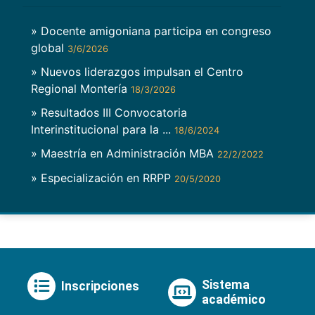
» Docente amigoniana participa en congreso
global
3/6/2026
» Nuevos liderazgos impulsan el Centro
Regional Montería
18/3/2026
» Resultados III Convocatoria
Interinstitucional para la ...
18/6/2024
» Maestría en Administración MBA
22/2/2022
» Especialización en RRPP
20/5/2020
Sistema
Inscripciones
académico