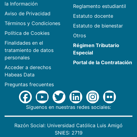
la Información
Reglamento estudiantil
Aviso de Privacidad
Estatuto docente
Términos y Condiciones
Estatuto de bienestar
Política de Cookies
Otros
Finalidades en el
Régimen Tributario
tratamiento de datos
Especial
personales
Portal de la Contratación
Acceder a derechos
Habeas Data
Preguntas frecuentes
Síguenos en nuestras redes sociales:
Razón Social: Universidad Católica Luis Amigó
SNIES: 2719