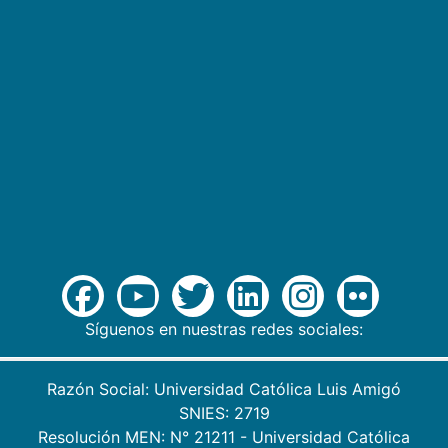
Síguenos en nuestras redes sociales:
Razón Social: Universidad Católica Luis Amigó
SNIES: 2719
Resolución MEN: N° 21211 - Universidad Católica