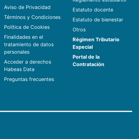
Aviso de Privacidad
Estatuto docente
Términos y Condiciones
Estatuto de bienestar
Política de Cookies
Otros
Finalidades en el
Régimen Tributario
tratamiento de datos
Especial
personales
Portal de la
Acceder a derechos
Contratación
Habeas Data
Preguntas frecuentes