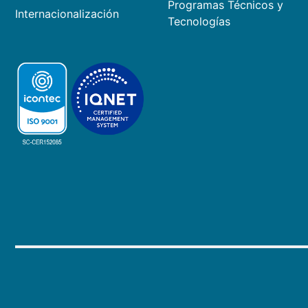
Programas Técnicos y
Internacionalización
Tecnologías