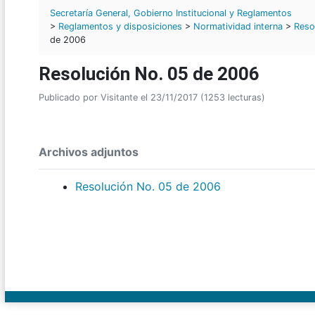
Secretaría General, Gobierno Institucional y Reglamentos
>
Reglamentos y disposiciones
>
Normatividad interna
>
Reso
de 2006
Resolución No. 05 de 2006
Publicado por Visitante el 23/11/2017 (1253 lecturas)
Archivos adjuntos
Resolución No. 05 de 2006