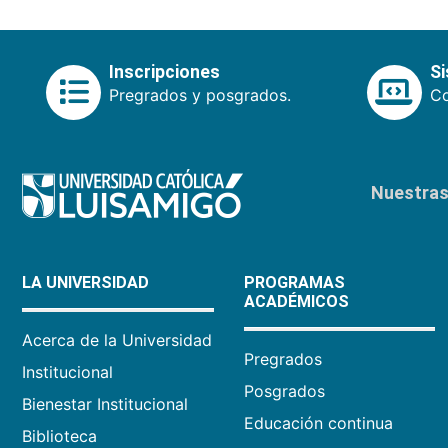
Inscripciones
S
Pregrados y posgrados.
Co
Nuestras 
LA UNIVERSIDAD
PROGRAMAS
ACADÉMICOS
Acerca de la Universidad
Pregrados
Institucional
Posgrados
Bienestar Institucional
Educación continua
Biblioteca