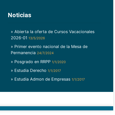
Noticias
» Abierta la oferta de Cursos Vacacionales
2026-01
13/5/2026
» Primer evento nacional de la Mesa de
Permanencia
24/7/2024
» Posgrado en RRPP
1/1/2020
» Estudia Derecho
1/1/2017
» Estudia Admon de Empresas
1/1/2017