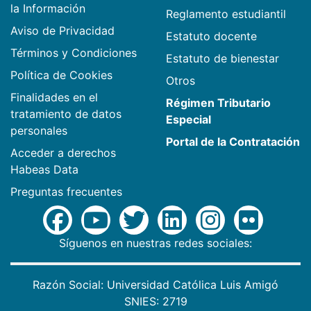
la Información
Reglamento estudiantil
Aviso de Privacidad
Estatuto docente
Términos y Condiciones
Estatuto de bienestar
Política de Cookies
Otros
Finalidades en el
Régimen Tributario
tratamiento de datos
Especial
personales
Portal de la Contratación
Acceder a derechos
Habeas Data
Preguntas frecuentes
Síguenos en nuestras redes sociales:
Razón Social: Universidad Católica Luis Amigó
SNIES: 2719