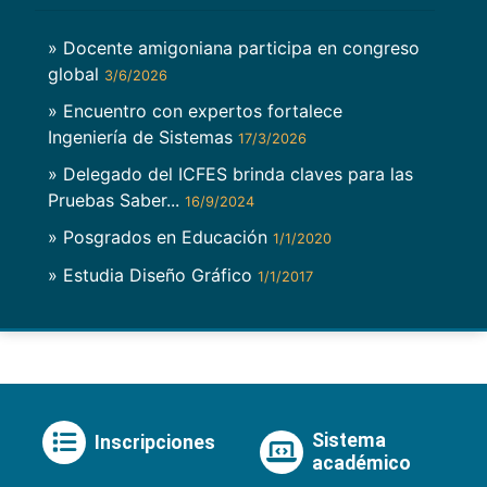
» Docente amigoniana participa en congreso
global
3/6/2026
» Encuentro con expertos fortalece
Ingeniería de Sistemas
17/3/2026
» Delegado del ICFES brinda claves para las
Pruebas Saber...
16/9/2024
» Posgrados en Educación
1/1/2020
» Estudia Diseño Gráfico
1/1/2017
Sistema
Inscripciones
académico