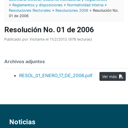
>
Reglamentos y disposiciones
>
Normatividad interna
>
Resoluciones Rectorales
>
Resoluciones 2006
> Resolución No.
01 de 2006
Resolución No. 01 de 2006
Publicado por Visitante el 11/2/2013 (978 lecturas)
Archivos adjuntos
RESOL_01_ENERO_17_DE_2006.pdf
Ver más
Noticias