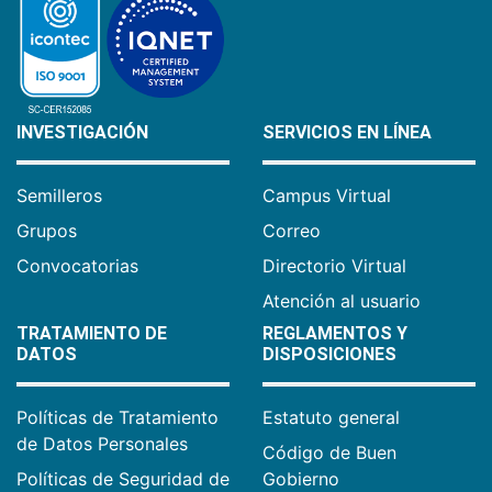
INVESTIGACIÓN
SERVICIOS EN LÍNEA
Semilleros
Campus Virtual
Grupos
Correo
Convocatorias
Directorio Virtual
Atención al usuario
TRATAMIENTO DE
REGLAMENTOS Y
DATOS
DISPOSICIONES
Políticas de Tratamiento
Estatuto general
de Datos Personales
Código de Buen
Políticas de Seguridad de
Gobierno