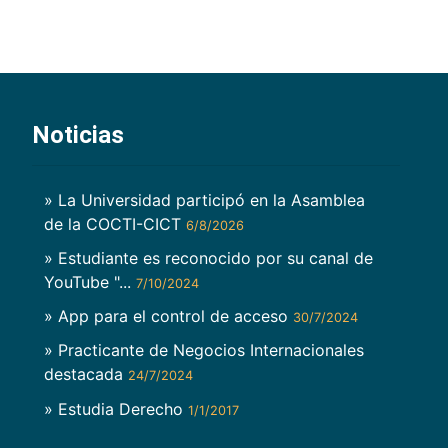
Noticias
» La Universidad participó en la Asamblea
de la COCTI-CICT
6/8/2026
» Estudiante es reconocido por su canal de
YouTube "...
7/10/2024
» App para el control de acceso
30/7/2024
» Practicante de Negocios Internacionales
destacada
24/7/2024
» Estudia Derecho
1/1/2017