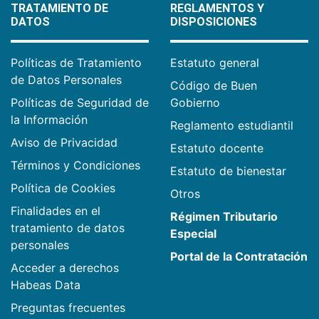
TRATAMIENTO DE
REGLAMENTOS Y
DATOS
DISPOSICIONES
Políticas de Tratamiento
Estatuto general
de Datos Personales
Código de Buen
Políticas de Seguridad de
Gobierno
la Información
Reglamento estudiantil
Aviso de Privacidad
Estatuto docente
Términos y Condiciones
Estatuto de bienestar
Política de Cookies
Otros
Finalidades en el
Régimen Tributario
tratamiento de datos
Especial
personales
Portal de la Contratación
Acceder a derechos
Habeas Data
Preguntas frecuentes