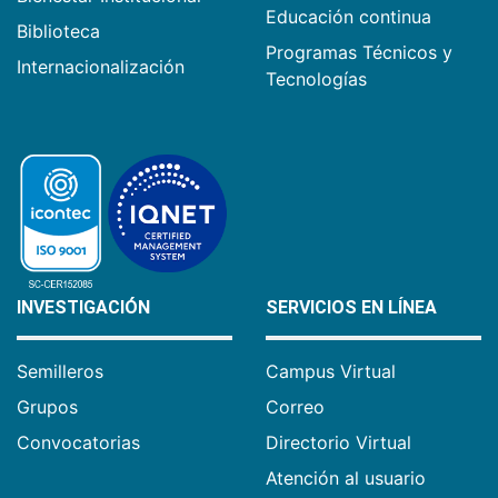
Educación continua
Biblioteca
Programas Técnicos y
Internacionalización
Tecnologías
INVESTIGACIÓN
SERVICIOS EN LÍNEA
Semilleros
Campus Virtual
Grupos
Correo
Convocatorias
Directorio Virtual
Atención al usuario