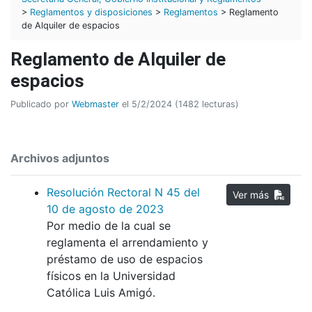
>
Reglamentos y disposiciones
>
Reglamentos
> Reglamento
de Alquiler de espacios
Reglamento de Alquiler de
espacios
Publicado por
Webmaster
el 5/2/2024 (1482 lecturas)
Archivos adjuntos
Resolución Rectoral N 45 del
Ver más
10 de agosto de 2023
Por medio de la cual se
reglamenta el arrendamiento y
préstamo de uso de espacios
físicos en la Universidad
Católica Luis Amigó.