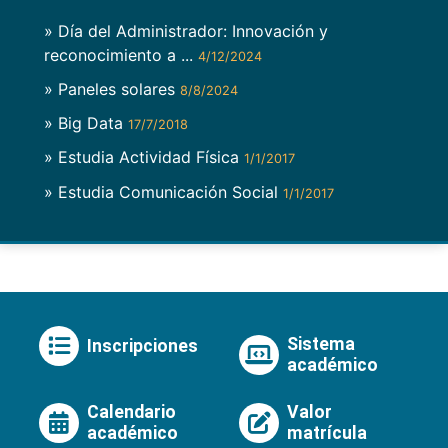
» Día del Administrador: Innovación y
reconocimiento a ...
4/12/2024
» Paneles solares
8/8/2024
» Big Data
17/7/2018
» Estudia Actividad Física
1/1/2017
» Estudia Comunicación Social
1/1/2017
Sistema
Inscripciones
académico
Calendario
Valor
académico
matrícula