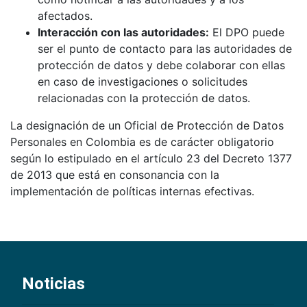
afectados.
Interacción con las autoridades:
El DPO puede
ser el punto de contacto para las autoridades de
protección de datos y debe colaborar con ellas
en caso de investigaciones o solicitudes
relacionadas con la protección de datos.
La designación de un Oficial de Protección de Datos
Personales en Colombia es de carácter obligatorio
según lo estipulado en el artículo 23 del Decreto 1377
de 2013 que está en consonancia con la
implementación de políticas internas efectivas.
Noticias