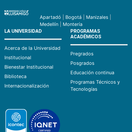
Apartadó
|
Bogotá
|
Manizales
|
Medellín
|
Montería
LA UNIVERSIDAD
PROGRAMAS
ACADÉMICOS
Acerca de la Universidad
Pregrados
Institucional
Posgrados
Bienestar Institucional
Educación continua
Biblioteca
Programas Técnicos y
Internacionalización
Tecnologías