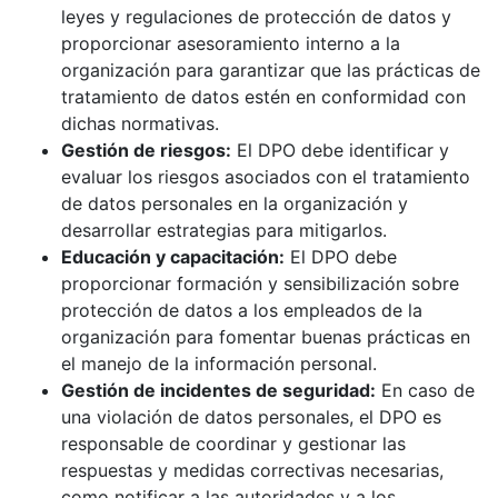
leyes y regulaciones de protección de datos y
proporcionar asesoramiento interno a la
organización para garantizar que las prácticas de
tratamiento de datos estén en conformidad con
dichas normativas.
Gestión de riesgos:
El DPO debe identificar y
evaluar los riesgos asociados con el tratamiento
de datos personales en la organización y
desarrollar estrategias para mitigarlos.
Educación y capacitación:
El DPO debe
proporcionar formación y sensibilización sobre
protección de datos a los empleados de la
organización para fomentar buenas prácticas en
el manejo de la información personal.
Gestión de incidentes de seguridad:
En caso de
una violación de datos personales, el DPO es
responsable de coordinar y gestionar las
respuestas y medidas correctivas necesarias,
como notificar a las autoridades y a los