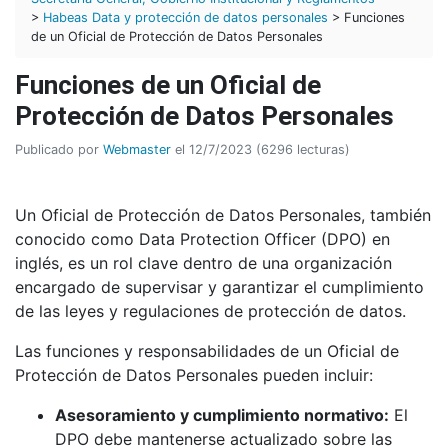
>
Habeas Data y protección de datos personales
> Funciones
de un Oficial de Protección de Datos Personales
Funciones de un Oficial de
Protección de Datos Personales
Publicado por
Webmaster
el 12/7/2023 (6296 lecturas)
Un Oficial de Protección de Datos Personales, también
conocido como Data Protection Officer (DPO) en
inglés, es un rol clave dentro de una organización
encargado de supervisar y garantizar el cumplimiento
de las leyes y regulaciones de protección de datos.
Las funciones y responsabilidades de un Oficial de
Protección de Datos Personales pueden incluir:
Asesoramiento y cumplimiento normativo:
El
DPO debe mantenerse actualizado sobre las