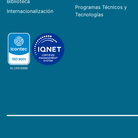
Biblioteca
Programas Técnicos y
Internacionalización
Tecnologías