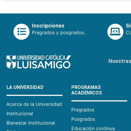
Inscripciones
S
Pregrados y posgrados.
Co
Nuestras 
LA UNIVERSIDAD
PROGRAMAS
ACADÉMICOS
Acerca de la Universidad
Pregrados
Institucional
Posgrados
Bienestar Institucional
Educación continua