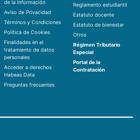
de la Información
Reglamento estudiantil
Aviso de Privacidad
Estatuto docente
Términos y Condiciones
Estatuto de bienestar
Política de Cookies
Otros
Finalidades en el
Régimen Tributario
tratamiento de datos
Especial
personales
Portal de la
Acceder a derechos
Contratación
Habeas Data
Preguntas frecuentes