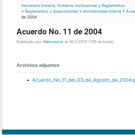
Secretaría General, Gobierno Institucional y Reglamentos
>
Reglamentos y disposiciones
>
Normatividad interna
>
Acue
de 2004
Acuerdo No. 11 de 2004
Publicado por
Webmaster
el 16/1/2013 (726 lecturas)
Archivos adjuntos
Acuerdo_No_11_del_03_de_Agosto_de_2004.