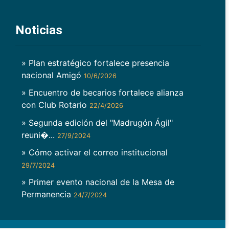
Noticias
» Plan estratégico fortalece presencia
nacional Amigó
10/6/2026
» Encuentro de becarios fortalece alianza
con Club Rotario
22/4/2026
» Segunda edición del "Madrugón Ágil"
reuni�...
27/9/2024
» Cómo activar el correo institucional
29/7/2024
» Primer evento nacional de la Mesa de
Permanencia
24/7/2024