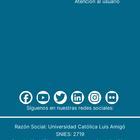
Atención al usuario
Síguenos en nuestras redes sociales:
Razón Social: Universidad Católica Luis Amigó
SNIES: 2719