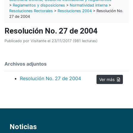
>
Reglamentos y disposiciones
>
Normatividad interna
>
Resoluciones Rectorales
>
Resoluciones 2004
> Resolución No.
27 de 2004
Resolución No. 27 de 2004
Publicado por Visitante el 23/11/2017 (981 lecturas)
Archivos adjuntos
Resolución No. 27 de 2004
Ver más
Noticias