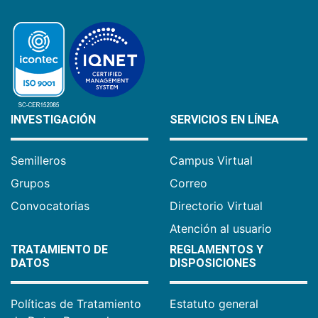
INVESTIGACIÓN
SERVICIOS EN LÍNEA
Semilleros
Campus Virtual
Grupos
Correo
Convocatorias
Directorio Virtual
Atención al usuario
TRATAMIENTO DE
REGLAMENTOS Y
DATOS
DISPOSICIONES
Políticas de Tratamiento
Estatuto general