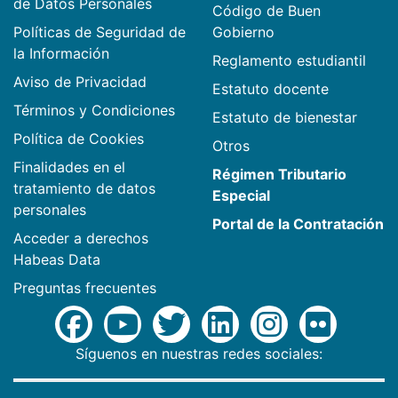
de Datos Personales
Código de Buen
Políticas de Seguridad de
Gobierno
la Información
Reglamento estudiantil
Aviso de Privacidad
Estatuto docente
Términos y Condiciones
Estatuto de bienestar
Política de Cookies
Otros
Finalidades en el
Régimen Tributario
tratamiento de datos
Especial
personales
Portal de la Contratación
Acceder a derechos
Habeas Data
Preguntas frecuentes
Síguenos en nuestras redes sociales: