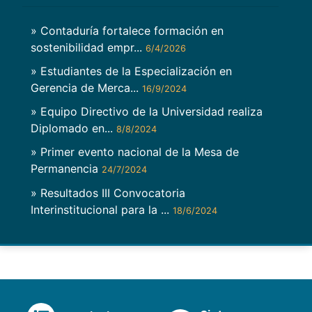
» Contaduría fortalece formación en
sostenibilidad empr...
6/4/2026
» Estudiantes de la Especialización en
Gerencia de Merca...
16/9/2024
» Equipo Directivo de la Universidad realiza
Diplomado en...
8/8/2024
» Primer evento nacional de la Mesa de
Permanencia
24/7/2024
» Resultados III Convocatoria
Interinstitucional para la ...
18/6/2024