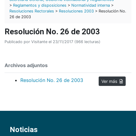
>
Reglamentos y disposiciones
>
Normatividad interna
>
Resoluciones Rectorales
>
Resoluciones 2003
> Resolución No.
26 de 2003
Resolución No. 26 de 2003
Publicado por Visitante el 23/11/2017 (966 lecturas)
Archivos adjuntos
Resolución No. 26 de 2003
Ver más
Noticias