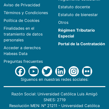
Aviso de Privacidad
Estatuto docente
Términos y Condiciones
Estatuto de bienestar
Política de Cookies
Otros
Finalidades en el
Régimen Tributario
tratamiento de datos
Especial
personales
Portal de la Contratación
Acceder a derechos
Habeas Data
Preguntas frecuentes
Síguenos en nuestras redes sociales:
Razón Social: Universidad Católica Luis Amigó
SNIES: 2719
Resolución MEN: N° 21211 - Universidad Católica