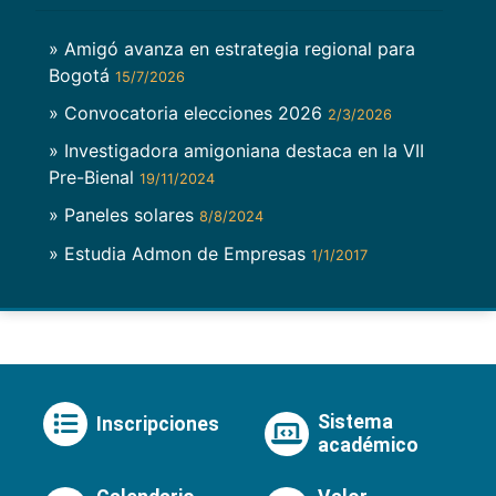
» Amigó avanza en estrategia regional para
Bogotá
15/7/2026
» Convocatoria elecciones 2026
2/3/2026
» Investigadora amigoniana destaca en la VII
Pre-Bienal
19/11/2024
» Paneles solares
8/8/2024
» Estudia Admon de Empresas
1/1/2017
Sistema
Inscripciones
académico