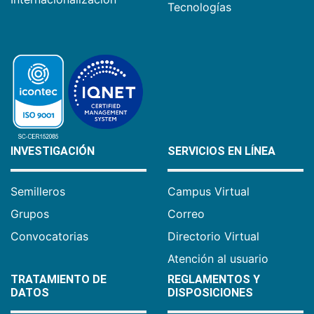
Tecnologías
INVESTIGACIÓN
SERVICIOS EN LÍNEA
Semilleros
Campus Virtual
Grupos
Correo
Convocatorias
Directorio Virtual
Atención al usuario
TRATAMIENTO DE
REGLAMENTOS Y
DATOS
DISPOSICIONES