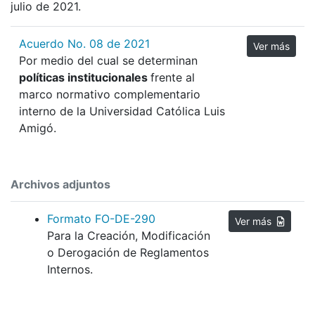
julio de 2021.
Acuerdo No. 08 de 2021
Ver más
Por medio del cual se determinan
políticas institucionales
frente al
marco normativo complementario
interno de la Universidad Católica Luis
Amigó.
Archivos adjuntos
Formato FO-DE-290
Ver más
Para la Creación, Modificación
o Derogación de Reglamentos
Internos.