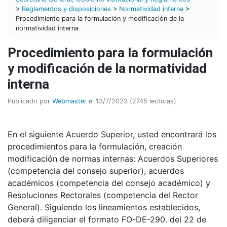
>
Reglamentos y disposiciones
>
Normatividad interna
>
Procedimiento para la formulación y modificación de la
normatividad interna
Procedimiento para la formulación
y modificación de la normatividad
interna
Publicado por
Webmaster
el 13/7/2023 (2745 lecturas)
En el siguiente Acuerdo Superior, usted encontrará los
procedimientos para la formulación, creación
modificación de normas internas: Acuerdos Superiores
(competencia del consejo superior), acuerdos
académicos (competencia del consejo académico) y
Resoluciones Rectorales (competencia del Rector
General). Siguiendo los lineamientos establecidos,
deberá diligenciar el formato FO-DE-290. del 22 de