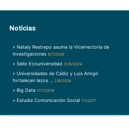
Noticias
» Nataly Restrepo asume la Vicerrectoría de
Investigaciones
8/7/2026
» Sello Ecouniversidad
31/8/2024
» Universidades de Cádiz y Luis Amigó
fortalecen lazos ...
2/8/2024
» Big Data
17/7/2018
» Estudia Comunicación Social
1/1/2017