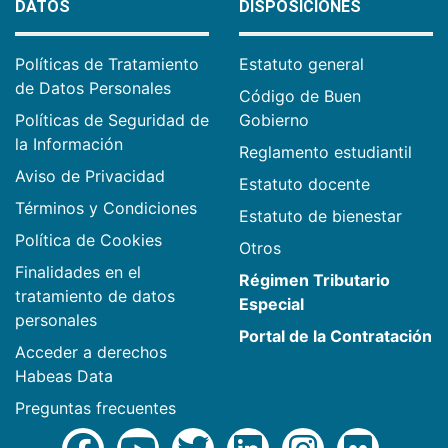
DATOS
DISPOSICIONES
Políticas de Tratamiento
Estatuto general
de Datos Personales
Código de Buen
Políticas de Seguridad de
Gobierno
la Información
Reglamento estudiantil
Aviso de Privacidad
Estatuto docente
Términos y Condiciones
Estatuto de bienestar
Política de Cookies
Otros
Finalidades en el
Régimen Tributario
tratamiento de datos
Especial
personales
Portal de la Contratación
Acceder a derechos
Habeas Data
Preguntas frecuentes