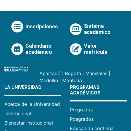
Sistema
Inscripciones
académico
Calendario
Valor
académico
matrícula
Apartadó
|
Bogotá
|
Manizales
|
Medellín
|
Montería
LA UNIVERSIDAD
PROGRAMAS
ACADÉMICOS
Acerca de la Universidad
Pregrados
Institucional
Posgrados
Bienestar Institucional
Educación continua