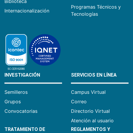
Biblioteca
Programas Técnicos y
Internacionalización
Tecnologías
INVESTIGACIÓN
SERVICIOS EN LÍNEA
Semilleros
Campus Virtual
Grupos
Correo
Convocatorias
Directorio Virtual
Atención al usuario
TRATAMIENTO DE
REGLAMENTOS Y