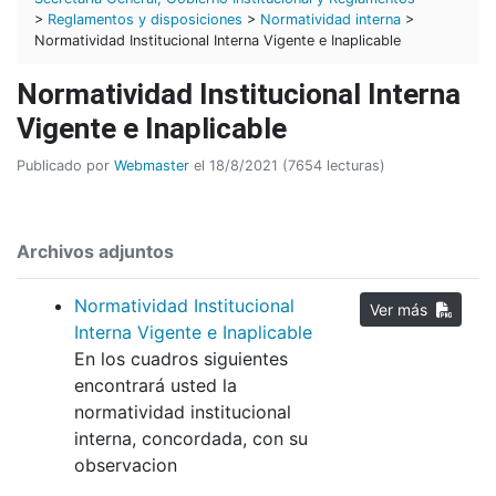
>
Reglamentos y disposiciones
>
Normatividad interna
>
Normatividad Institucional Interna Vigente e Inaplicable
Normatividad Institucional Interna
Vigente e Inaplicable
Publicado por
Webmaster
el 18/8/2021 (7654 lecturas)
Archivos adjuntos
Normatividad Institucional
Ver más
Interna Vigente e Inaplicable
En los cuadros siguientes
encontrará usted la
normatividad institucional
interna, concordada, con su
observacion