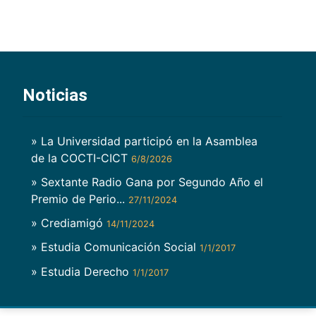
Noticias
» La Universidad participó en la Asamblea
de la COCTI-CICT
6/8/2026
» Sextante Radio Gana por Segundo Año el
Premio de Perio...
27/11/2024
» Crediamigó
14/11/2024
» Estudia Comunicación Social
1/1/2017
» Estudia Derecho
1/1/2017