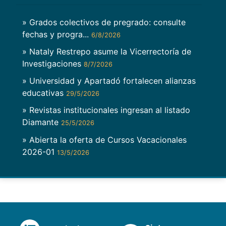
» Grados colectivos de pregrado: consulte
fechas y progra...
6/8/2026
» Nataly Restrepo asume la Vicerrectoría de
Investigaciones
8/7/2026
» Universidad y Apartadó fortalecen alianzas
educativas
29/5/2026
» Revistas institucionales ingresan al listado
Diamante
25/5/2026
» Abierta la oferta de Cursos Vacacionales
2026-01
13/5/2026