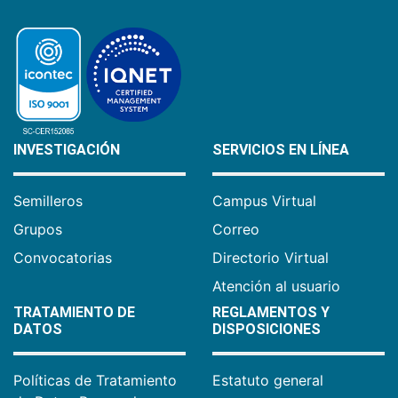
INVESTIGACIÓN
SERVICIOS EN LÍNEA
Semilleros
Campus Virtual
Grupos
Correo
Convocatorias
Directorio Virtual
Atención al usuario
TRATAMIENTO DE
REGLAMENTOS Y
DATOS
DISPOSICIONES
Políticas de Tratamiento
Estatuto general