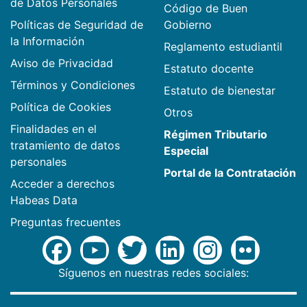
de Datos Personales
Código de Buen
Políticas de Seguridad de
Gobierno
la Información
Reglamento estudiantil
Aviso de Privacidad
Estatuto docente
Términos y Condiciones
Estatuto de bienestar
Política de Cookies
Otros
Finalidades en el
Régimen Tributario
tratamiento de datos
Especial
personales
Portal de la Contratación
Acceder a derechos
Habeas Data
Preguntas frecuentes
Síguenos en nuestras redes sociales: