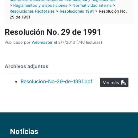
>
Reglamentos y disposiciones
>
Normatividad interna
>
Resoluciones Rectorales
>
Resoluciones 1991
> Resolución No.
29 de 1991
Resolución No. 29 de 1991
Publicado por
Webmaster
el 2/7/2013 (740 lecturas)
Archivos adjuntos
Resolucion-No-29-de-1991.pdf
Ver más
Noticias