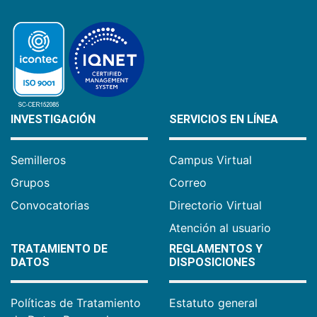
INVESTIGACIÓN
SERVICIOS EN LÍNEA
Semilleros
Campus Virtual
Grupos
Correo
Convocatorias
Directorio Virtual
Atención al usuario
TRATAMIENTO DE
REGLAMENTOS Y
DATOS
DISPOSICIONES
Políticas de Tratamiento
Estatuto general