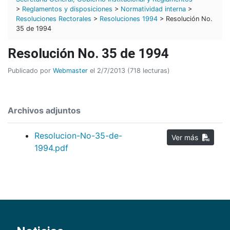
>
Reglamentos y disposiciones
>
Normatividad interna
>
Resoluciones Rectorales
>
Resoluciones 1994
> Resolución No.
35 de 1994
Resolución No. 35 de 1994
Publicado por
Webmaster
el 2/7/2013 (718 lecturas)
Archivos adjuntos
Resolucion-No-35-de-
Ver más
1994.pdf