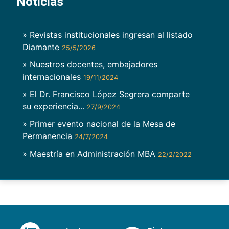
Noticias
» Revistas institucionales ingresan al listado
Diamante
25/5/2026
» Nuestros docentes, embajadores
internacionales
19/11/2024
» El Dr. Francisco López Segrera comparte
su experiencia...
27/9/2024
» Primer evento nacional de la Mesa de
Permanencia
24/7/2024
» Maestría en Administración MBA
22/2/2022