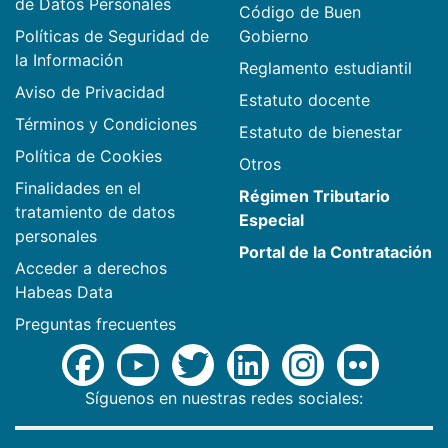
de Datos Personales
Código de Buen
Políticas de Seguridad de
Gobierno
la Información
Reglamento estudiantil
Aviso de Privacidad
Estatuto docente
Términos y Condiciones
Estatuto de bienestar
Política de Cookies
Otros
Finalidades en el
Régimen Tributario
tratamiento de datos
Especial
personales
Portal de la Contratación
Acceder a derechos
Habeas Data
Preguntas frecuentes
Síguenos en nuestras redes sociales: