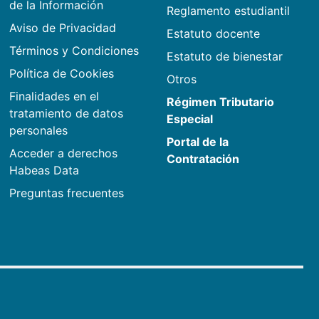
de la Información
Reglamento estudiantil
Aviso de Privacidad
Estatuto docente
Términos y Condiciones
Estatuto de bienestar
Política de Cookies
Otros
Finalidades en el
Régimen Tributario
tratamiento de datos
Especial
personales
Portal de la
Acceder a derechos
Contratación
Habeas Data
Preguntas frecuentes