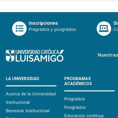
Inscripciones
S
Pregrados y posgrados.
Co
Nuestras 
LA UNIVERSIDAD
PROGRAMAS
ACADÉMICOS
Acerca de la Universidad
Pregrados
Institucional
Posgrados
Bienestar Institucional
Educación continua