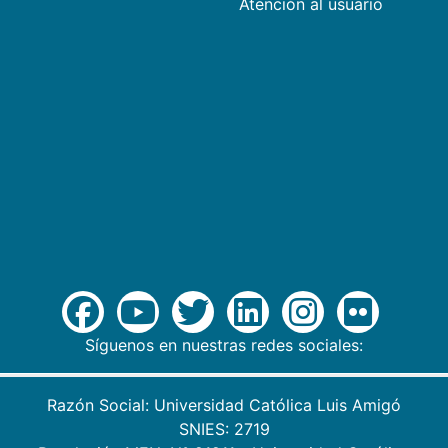
Atención al usuario
Síguenos en nuestras redes sociales:
Razón Social: Universidad Católica Luis Amigó
SNIES: 2719