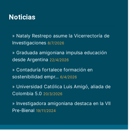
Noticias
» Nataly Restrepo asume la Vicerrectoría de
Investigaciones
8/7/2026
» Graduada amigoniana impulsa educación
desde Argentina
22/4/2026
» Contaduría fortalece formación en
sostenibilidad empr...
6/4/2026
» Universidad Católica Luis Amigó, aliada de
Colombia 5.0
20/3/2026
» Investigadora amigoniana destaca en la VII
Pre-Bienal
19/11/2024