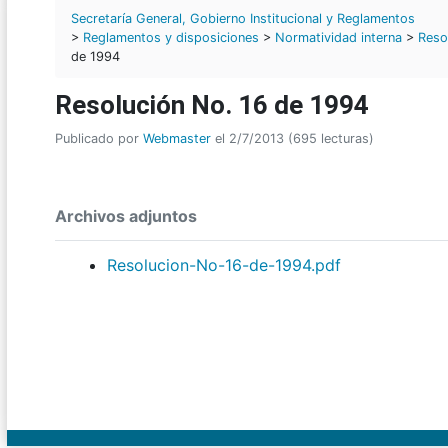
Secretaría General, Gobierno Institucional y Reglamentos
>
Reglamentos y disposiciones
>
Normatividad interna
>
Reso
de 1994
Resolución No. 16 de 1994
Publicado por
Webmaster
el 2/7/2013 (695 lecturas)
Archivos adjuntos
Resolucion-No-16-de-1994.pdf