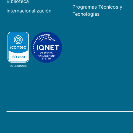
Biblioteca
Programas Técnicos y
Internacionalización
Tecnologías