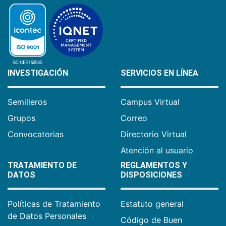
INVESTIGACIÓN
SERVICIOS EN LÍNEA
Semilleros
Campus Virtual
Grupos
Correo
Convocatorias
Directorio Virtual
Atención al usuario
TRATAMIENTO DE
REGLAMENTOS Y
DATOS
DISPOSICIONES
Políticas de Tratamiento
Estatuto general
de Datos Personales
Código de Buen