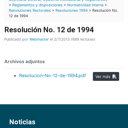
>
Reglamentos y disposiciones
>
Normatividad interna
>
Resoluciones Rectorales
>
Resoluciones 1994
> Resolución No.
12 de 1994
Resolución No. 12 de 1994
Publicado por
Webmaster
el 2/7/2013 (688 lecturas)
Archivos adjuntos
Resolucion-No-12-de-1994.pdf
Ver más
Noticias