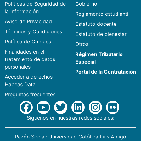
Políticas de Seguridad de
Gobierno
la Información
Reglamento estudiantil
Aviso de Privacidad
Estatuto docente
Términos y Condiciones
Estatuto de bienestar
Política de Cookies
Otros
Finalidades en el
Régimen Tributario
tratamiento de datos
Especial
personales
Portal de la Contratación
Acceder a derechos
Habeas Data
Preguntas frecuentes
Síguenos en nuestras redes sociales:
Razón Social: Universidad Católica Luis Amigó