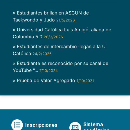
» Estudiantes brillan en ASCUN de
Taekwondo y Judo
21/5/2026
» Universidad Católica Luis Amigó, aliada de
Colombia 5.0
20/3/2026
» Estudiantes de intercambio llegan a la U
Católica
24/2/2026
» Estudiante es reconocido por su canal de
YouTube "...
7/10/2024
» Prueba de Valor Agregado
1/10/2021
Sistema
Inscripciones