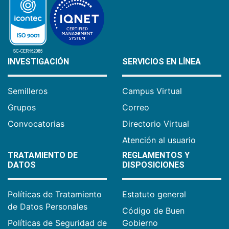
INVESTIGACIÓN
SERVICIOS EN LÍNEA
Semilleros
Campus Virtual
Grupos
Correo
Convocatorias
Directorio Virtual
Atención al usuario
TRATAMIENTO DE
REGLAMENTOS Y
DATOS
DISPOSICIONES
Políticas de Tratamiento
Estatuto general
de Datos Personales
Código de Buen
Políticas de Seguridad de
Gobierno