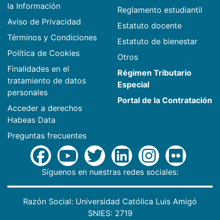
la Información
Reglamento estudiantil
Aviso de Privacidad
Estatuto docente
Términos y Condiciones
Estatuto de bienestar
Política de Cookies
Otros
Finalidades en el
Régimen Tributario
tratamiento de datos
Especial
personales
Portal de la Contratación
Acceder a derechos
Habeas Data
Preguntas frecuentes
Síguenos en nuestras redes sociales:
Razón Social: Universidad Católica Luis Amigó
SNIES: 2719