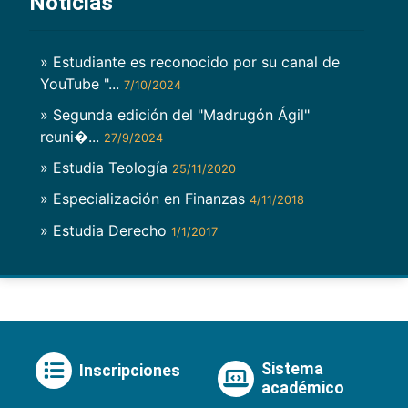
Noticias
» Estudiante es reconocido por su canal de
YouTube "...
7/10/2024
» Segunda edición del "Madrugón Ágil"
reuni�...
27/9/2024
» Estudia Teología
25/11/2020
» Especialización en Finanzas
4/11/2018
» Estudia Derecho
1/1/2017
Sistema
Inscripciones
académico