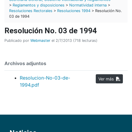
>
Reglamentos y disposiciones
>
Normatividad interna
>
Resoluciones Rectorales
>
Resoluciones 1994
> Resolución No.
03 de 1994
Resolución No. 03 de 1994
Publicado por
Webmaster
el 2/7/2013 (718 lecturas)
Archivos adjuntos
Resolucion-No-03-de-
Ver más
1994.pdf